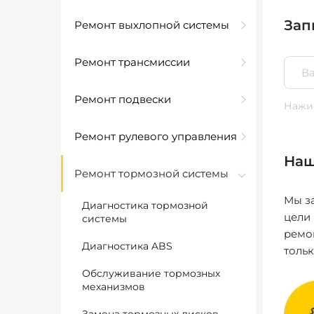
Зап
Ремонт выхлопной системы
Ремонт трансмиссии
Ремонт подвески
Нажим
Ремонт рулевого управления
Наш
Ремонт тормозной системы
Мы за
Диагностика тормозной
цели
системы
ремо
Диагностика ABS
толь
Обслуживание тормозных
механизмов