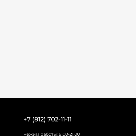
+7 (812) 702-11-11
Режим работы: 9.00-21.00