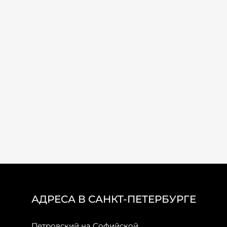
АДРЕСА В САНКТ-ПЕТЕРБУРГЕ
Петровский на Софийской