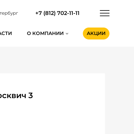
+7 (812) 702-11-11
тербург
АСТИ
О КОМПАНИИ
АКЦИИ
сквич 3