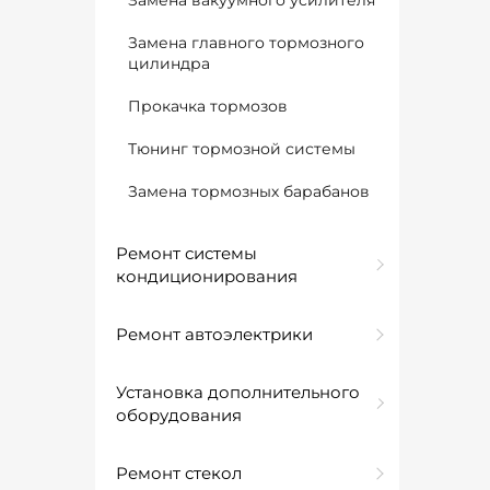
Замена вакуумного усилителя
Замена главного тормозного
цилиндра
Прокачка тормозов
Тюнинг тормозной системы
Замена тормозных барабанов
Ремонт системы
кондиционирования
Ремонт автоэлектрики
Установка дополнительного
оборудования
Ремонт стекол