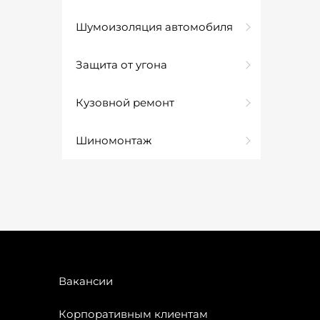
Шумоизоляция автомобиля
Защита от угона
Кузовной ремонт
Шиномонтаж
Вакансии
Корпоративным клиентам