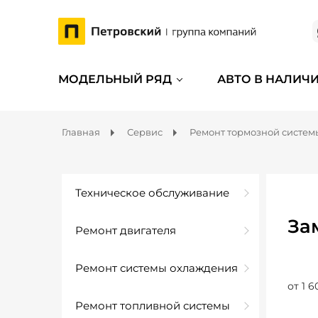
МОДЕЛЬНЫЙ РЯД
АВТО В НАЛИЧ
Главная
Сервис
Ремонт тормозной систем
Техническое обслуживание
За
Ремонт двигателя
Ремонт системы охлаждения
от 1 6
Ремонт топливной системы