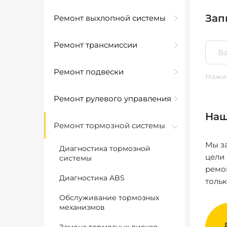
Зап
Ремонт выхлопной системы
Ремонт трансмиссии
Ремонт подвески
Нажим
Ремонт рулевого управления
Наш
Ремонт тормозной системы
Мы за
Диагностика тормозной
цели
системы
ремо
Диагностика ABS
толь
Обслуживание тормозных
механизмов