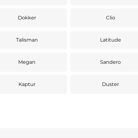
Dokker
Clio
Talisman
Latitude
Megan
Sandero
Kaptur
Duster