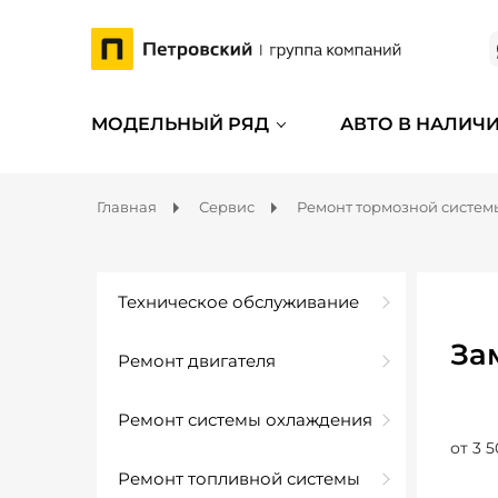
МОДЕЛЬНЫЙ РЯД
АВТО В НАЛИЧ
Главная
Сервис
Ремонт тормозной систем
Техническое обслуживание
За
Ремонт двигателя
Ремонт системы охлаждения
от 3 5
Ремонт топливной системы