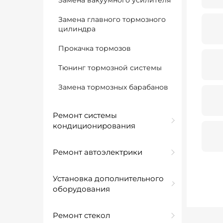
Замена вакуумного усилителя
Замена главного тормозного
цилиндра
Прокачка тормозов
Тюнинг тормозной системы
Замена тормозных барабанов
Ремонт системы
кондиционирования
Ремонт автоэлектрики
Установка дополнительного
оборудования
Ремонт стекол