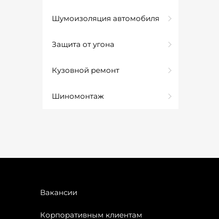
Шумоизоляция автомобиля
Защита от угона
Кузовной ремонт
Шиномонтаж
Вакансии
Корпоративным клиентам