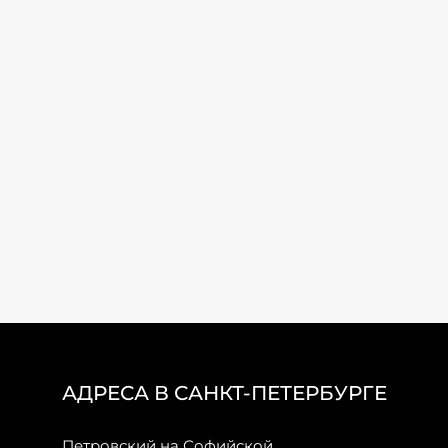
АДРЕСА В САНКТ-ПЕТЕРБУРГЕ
Петровский на Софийской