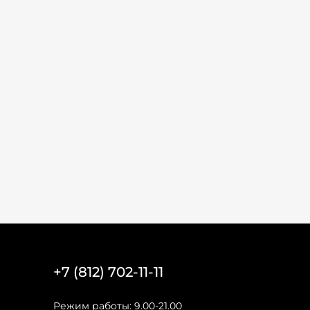
+7 (812) 702-11-11
Режим работы: 9.00-21.00