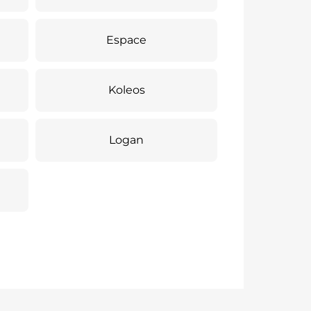
Espace
Koleos
Logan