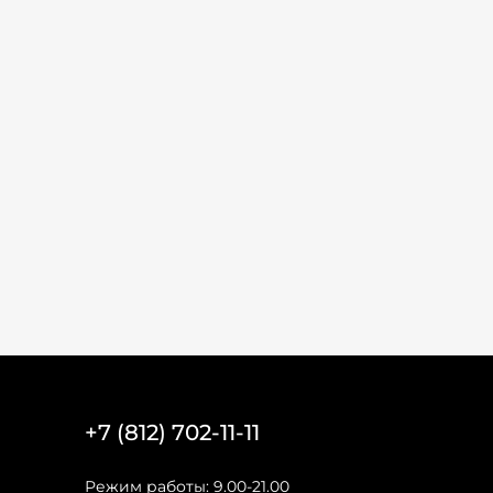
+7 (812) 702-11-11
Режим работы: 9.00-21.00