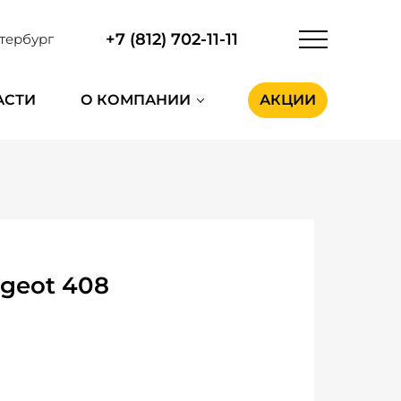
+7 (812) 702-11-11
тербург
АСТИ
О КОМПАНИИ
АКЦИИ
geot 408