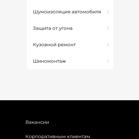
Шумоизоляция автомобиля
Защита от угона
Кузовной ремонт
Шиномонтаж
Вакансии
Корпоративным клиентам