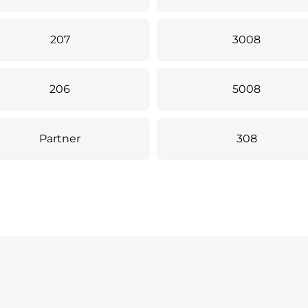
207
3008
206
5008
Partner
308