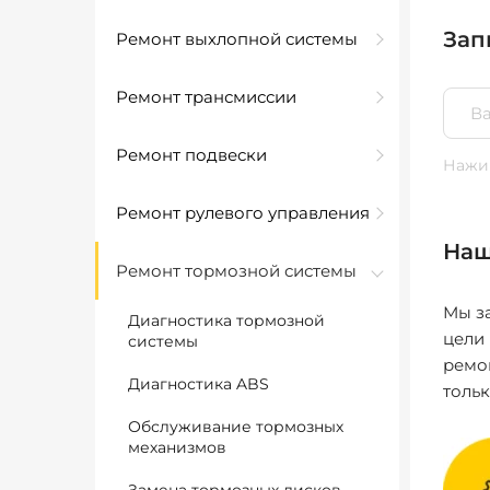
Зап
Ремонт выхлопной системы
Ремонт трансмиссии
Ремонт подвески
Нажим
Ремонт рулевого управления
Наш
Ремонт тормозной системы
Мы за
Диагностика тормозной
цели
системы
ремо
Диагностика ABS
толь
Обслуживание тормозных
механизмов