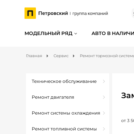
МОДЕЛЬНЫЙ РЯД
АВТО В НАЛИЧ
Главная
Сервис
Ремонт тормозной систем
Техническое обслуживание
За
Ремонт двигателя
Ремонт системы охлаждения
от 3 5
Ремонт топливной системы