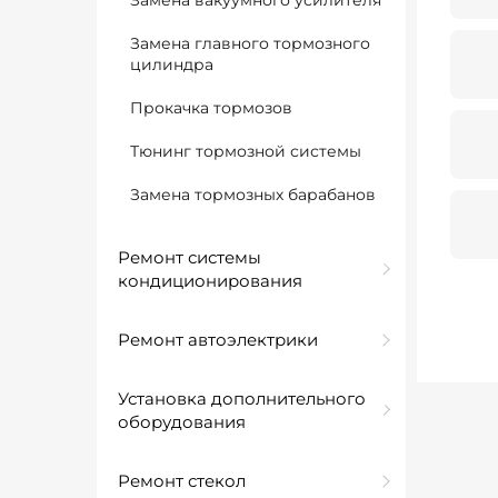
Замена вакуумного усилителя
Замена главного тормозного
цилиндра
Прокачка тормозов
Тюнинг тормозной системы
Замена тормозных барабанов
Ремонт системы
кондиционирования
Ремонт автоэлектрики
Установка дополнительного
оборудования
Ремонт стекол