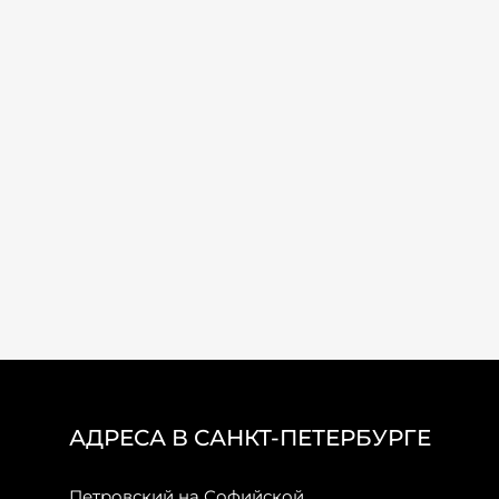
АДРЕСА В САНКТ-ПЕТЕРБУРГЕ
Петровский на Софийской