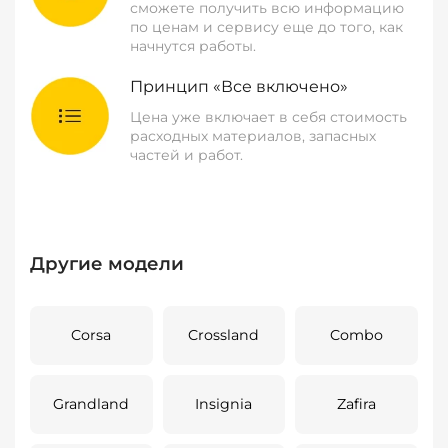
сможете получить всю информацию
по ценам и сервису еще до того, как
начнутся работы.
Принцип «Все включено»
Цена уже включает в себя стоимость
расходных материалов, запасных
частей и работ.
Другие модели
Corsa
Crossland
Combo
Grandland
Insignia
Zafira