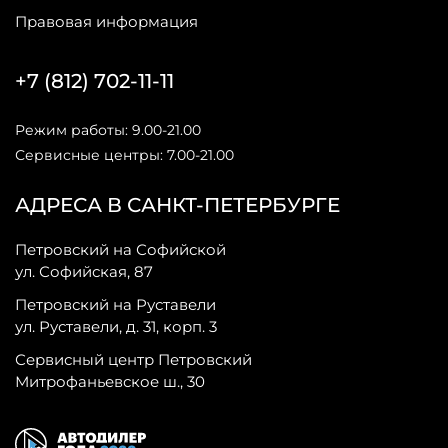
Правовая информация
+7 (812) 702-11-11
Режим работы: 9.00-21.00
Сервисные центры: 7.00-21.00
АДРЕСА В САНКТ-ПЕТЕРБУРГЕ
Петровский на Софийской
ул. Софийская, 87
Петровский на Руставели
ул. Руставели, д. 31, корп. 3
Сервисный центр Петровский
Митрофаньевское ш., 30