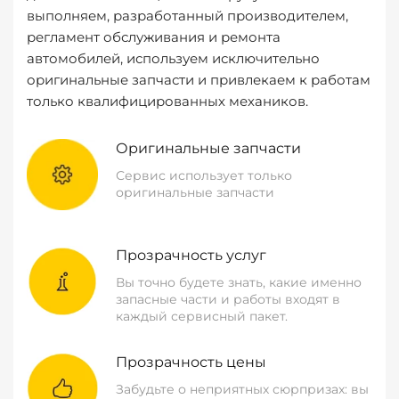
выполняем, разработанный производителем,
регламент обслуживания и ремонта
автомобилей, используем исключительно
оригинальные запчасти и привлекаем к работам
только квалифицированных механиков.
Оригинальные запчасти
Сервис использует только
оригинальные запчасти
Прозрачность услуг
Вы точно будете знать, какие именно
запасные части и работы входят в
каждый сервисный пакет.
Прозрачность цены
Забудьте о неприятных сюрпризах: вы