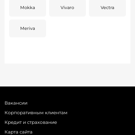
Mokka
Vivaro
Vectra
Meriva
Вакансии
Корпоративным клиентам
Кредит и страхование
Карта сайта