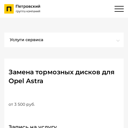
Услуги сервиса
Замена тормозных дисков для
Opel Astra
от 3 500 руб.
Запись на услугу