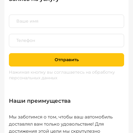
Отправить
Нажимая кнопку вы соглашаетесь
на обработку
персональных данных
Наши преимущества
Мы заботимся о том, чтобы ваш автомобиль
доставлял вам только удовольствие! Для
достижения этой цели мы скрупулезно