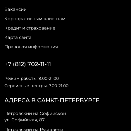
Вакансии
Корпоративным клиентам
Кредит и страхование
Карта сайта
Правовая информация
+7 (812) 702-11-11
Режим работы: 9.00-21.00
Сервисные центры: 7.00-21.00
АДРЕСА В САНКТ-ПЕТЕРБУРГЕ
Петровский на Софийской
ул. Софийская, 87
Петровский на Руставели