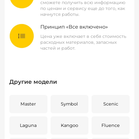
сможете получить всю информацию
по ценам и сервису еще до того, как
начнутся работы.
Принцип «Все включено»
Цена уже включает в себя стоимость
расходных материалов, запасных
частей и работ.
Другие модели
Master
Symbol
Scenic
Laguna
Kangoo
Fluence