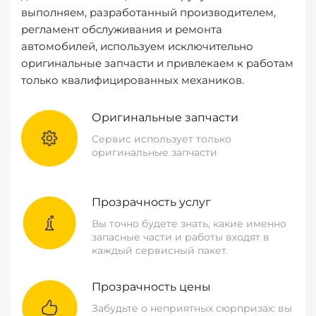
выполняем, разработанный производителем,
регламент обслуживания и ремонта
автомобилей, используем исключительно
оригинальные запчасти и привлекаем к работам
только квалифицированных механиков.
Оригинальные запчасти
Сервис использует только
оригинальные запчасти
Прозрачность услуг
Вы точно будете знать, какие именно
запасные части и работы входят в
каждый сервисный пакет.
Прозрачность цены
Забудьте о неприятных сюрпризах: вы