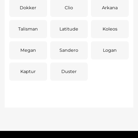
Dokker
Clio
Arkana
Talisman
Latitude
Koleos
Megan
Sandero
Logan
Kaptur
Duster