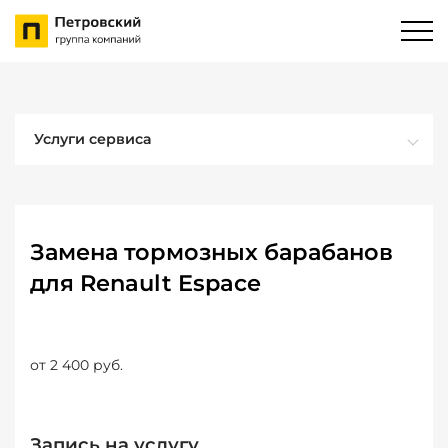
Услуги сервиса
Замена тормозных барабанов
для Renault Espace
от 2 400 руб.
Запись на услугу