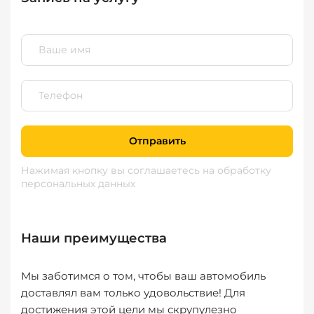
Отправить
Нажимая кнопку вы соглашаетесь
на обработку
персональных данных
Наши преимущества
Мы заботимся о том, чтобы ваш автомобиль
доставлял вам только удовольствие! Для
достижения этой цели мы скрупулезно