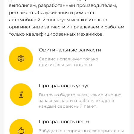
выполняем, разработанный производителем,
регламент обслуживания и ремонта
автомобилей, используем исключительно
оригинальные запчасти и привлекаем к работам
только квалифицированных механиков.
Оригинальные запчасти
Сервис использует только
оригинальные запчасти
Прозрачность услуг
Вы точно будете знать, какие именно
запасные части и работы входят в
каждый сервисный пакет.
Прозрачность цены
Забудьте о неприятных сюрпризах: вы