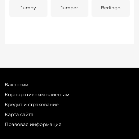
Jumpy
Jumper
Berlingo
Вакансии
Корпоративным клиентам
Кредит и страхование
Карта сайта
Правовая информация