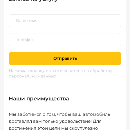
Отправить
Нажимая кнопку вы соглашаетесь
на обработку
персональных данных
Наши преимущества
Мы заботимся о том, чтобы ваш автомобиль
доставлял вам только удовольствие! Для
достижения этой цели мы скрупулезно