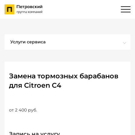
Услуги сервиса
Замена тормозных барабанов
для Citroen C4
от 2 400 руб.
Запись на услугу