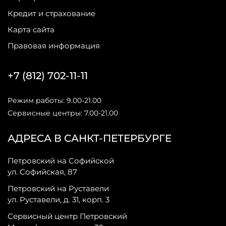
Кредит и страхование
Карта сайта
Правовая информация
+7 (812) 702-11-11
Режим работы: 9.00-21.00
Сервисные центры: 7.00-21.00
АДРЕСА В САНКТ-ПЕТЕРБУРГЕ
Петровский на Софийской
ул. Софийская, 87
Петровский на Руставели
ул. Руставели, д. 31, корп. 3
Сервисный центр Петровский