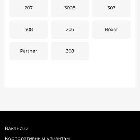
207
3008
307
408
206
Boxer
Partner
308
Вакансии
Корпоративным клиентам