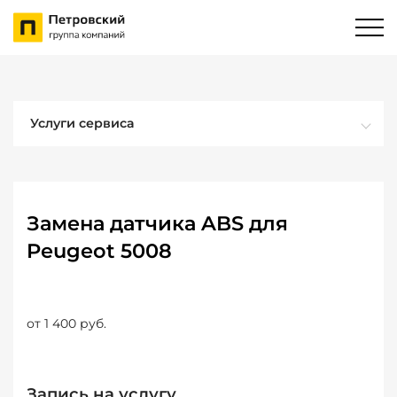
Услуги сервиса
Замена датчика ABS для
Peugeot 5008
от 1 400 руб.
Запись на услугу