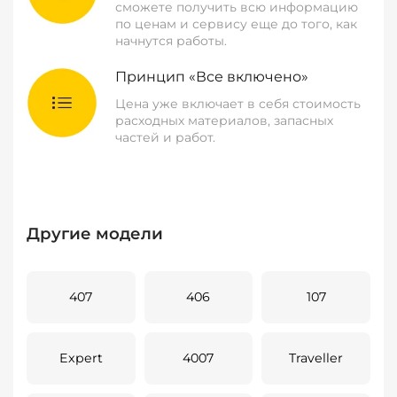
сможете получить всю информацию
по ценам и сервису еще до того, как
начнутся работы.
Принцип «Все включено»
Цена уже включает в себя стоимость
расходных материалов, запасных
частей и работ.
Другие модели
407
406
107
Expert
4007
Traveller