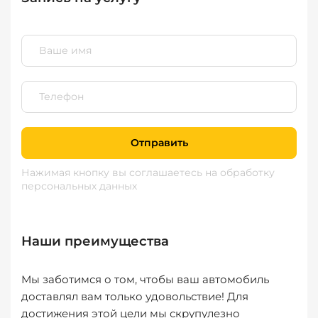
Отправить
Нажимая кнопку вы соглашаетесь
на обработку
персональных данных
Наши преимущества
Мы заботимся о том, чтобы ваш автомобиль
доставлял вам только удовольствие! Для
достижения этой цели мы скрупулезно