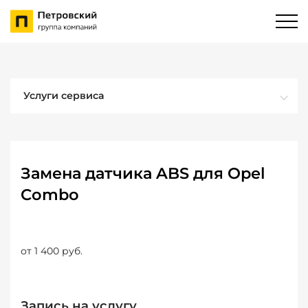
Услуги сервиса
Замена датчика ABS для Opel
Combo
от 1 400 руб.
Запись на услугу