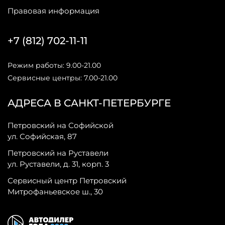
Правовая информация
+7 (812) 702-11-11
Режим работы: 9.00-21.00
Сервисные центры: 7.00-21.00
АДРЕСА В САНКТ-ПЕТЕРБУРГЕ
Петровский на Софийской
ул. Софийская, 87
Петровский на Руставели
ул. Руставели, д. 31, корп. 3
Сервисный центр Петровский
Митрофаньевское ш., 30