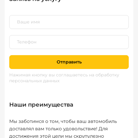
Отправить
Нажимая кнопку вы соглашаетесь
на обработку
персональных данных
Наши преимущества
Мы заботимся о том, чтобы ваш автомобиль
доставлял вам только удовольствие! Для
достижения этой цели мы скрупулезно