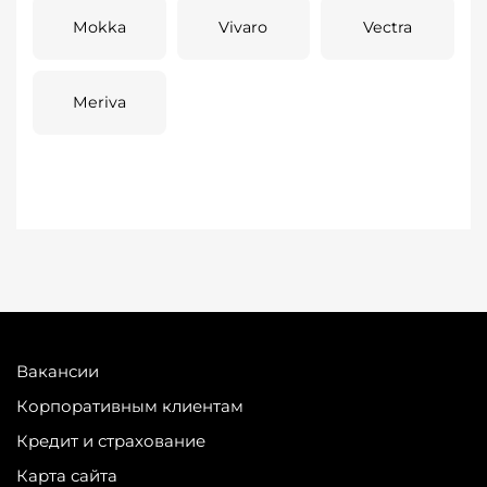
Mokka
Vivaro
Vectra
Meriva
Вакансии
Корпоративным клиентам
Кредит и страхование
Карта сайта