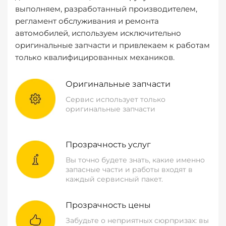
выполняем, разработанный производителем,
регламент обслуживания и ремонта
автомобилей, используем исключительно
оригинальные запчасти и привлекаем к работам
только квалифицированных механиков.
Оригинальные запчасти
Сервис использует только
оригинальные запчасти
Прозрачность услуг
Вы точно будете знать, какие именно
запасные части и работы входят в
каждый сервисный пакет.
Прозрачность цены
Забудьте о неприятных сюрпризах: вы