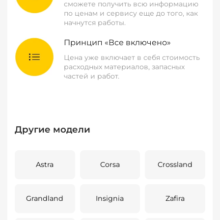
сможете получить всю информацию
по ценам и сервису еще до того, как
начнутся работы.
Принцип «Все включено»
Цена уже включает в себя стоимость
расходных материалов, запасных
частей и работ.
Другие модели
Astra
Corsa
Crossland
Grandland
Insignia
Zafira