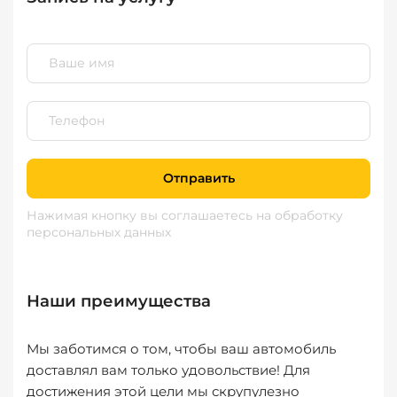
Отправить
Нажимая кнопку вы соглашаетесь
на обработку
персональных данных
Наши преимущества
Мы заботимся о том, чтобы ваш автомобиль
доставлял вам только удовольствие! Для
достижения этой цели мы скрупулезно