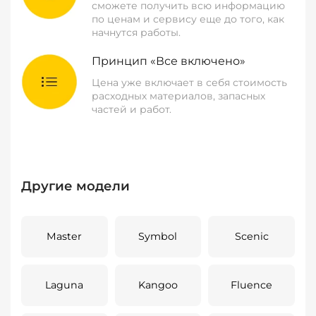
сможете получить всю информацию
по ценам и сервису еще до того, как
начнутся работы.
Принцип «Все включено»
Цена уже включает в себя стоимость
расходных материалов, запасных
частей и работ.
Другие модели
Master
Symbol
Scenic
Laguna
Kangoo
Fluence