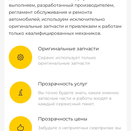
выполняем, разработанный производителем,
регламент обслуживания и ремонта
автомобилей, используем исключительно
оригинальные запчасти и привлекаем к работам
только квалифицированных механиков.
Оригинальные запчасти
Сервис использует только
оригинальные запчасти
Прозрачность услуг
Вы точно будете знать, какие именно
запасные части и работы входят в
каждый сервисный пакет.
Прозрачность цены
Забудьте о неприятных сюрпризах: вы