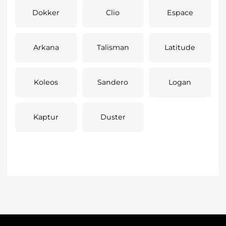
Dokker
Clio
Espace
Arkana
Talisman
Latitude
Koleos
Sandero
Logan
Kaptur
Duster