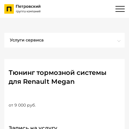
Услуги сервиса
Тюнинг тормозной системы
для Renault Megan
от 9 000 руб.
Запись на услугу