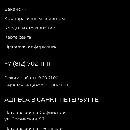
Вакансии
Корпоративным клиентам
Кредит и страхование
Карта сайта
Правовая информация
+7 (812) 702-11-11
Режим работы: 9.00-21.00
Сервисные центры: 7.00-21.00
АДРЕСА В САНКТ-ПЕТЕРБУРГЕ
Петровский на Софийской
ул. Софийская, 87
Петровский на Руставели