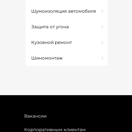
Шумоизоляция автомобиля
Защита от угона
Кузовной ремонт
Шиномонтаж
Вакансии
Корпоративным клиентам