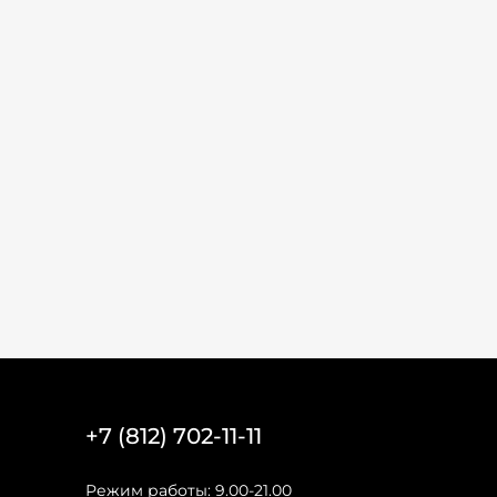
+7 (812) 702-11-11
Режим работы: 9.00-21.00