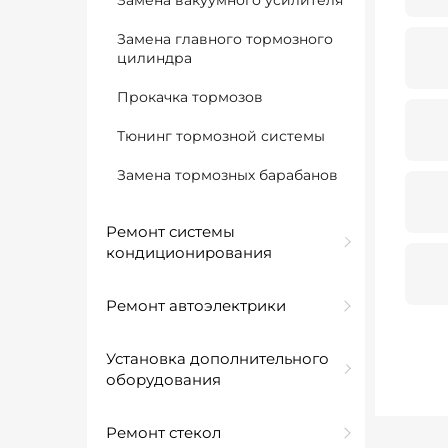
Замена вакуумного усилителя
Замена главного тормозного
цилиндра
Прокачка тормозов
Тюнинг тормозной системы
Замена тормозных барабанов
Ремонт системы
кондиционирования
Ремонт автоэлектрики
Установка дополнительного
оборудования
Ремонт стекол