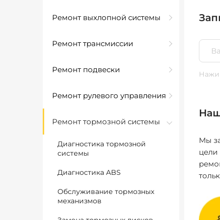
Зап
Ремонт выхлопной системы
Ремонт трансмиссии
Ремонт подвески
Нажим
Ремонт рулевого управления
Наш
Ремонт тормозной системы
Мы за
Диагностика тормозной
цели
системы
ремо
Диагностика ABS
толь
Обслуживание тормозных
механизмов