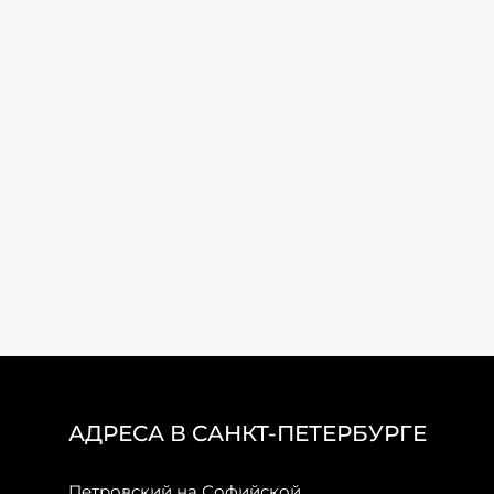
АДРЕСА В САНКТ-ПЕТЕРБУРГЕ
Петровский на Софийской