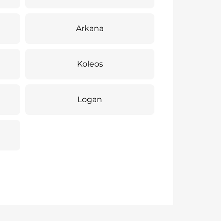
Arkana
Koleos
Logan