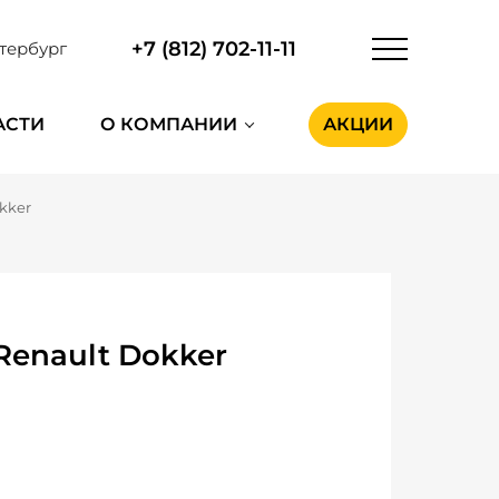
+7 (812) 702-11-11
тербург
АСТИ
О КОМПАНИИ
АКЦИИ
kker
Renault Dokker