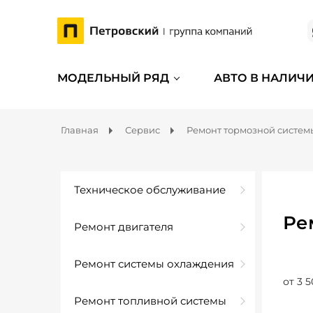
МОДЕЛЬНЫЙ РЯД
АВТО В НАЛИЧ
Главная
Сервис
Ремонт тормозной систем
Техническое обслуживание
Ре
Ремонт двигателя
Ремонт системы охлаждения
от 3 5
Ремонт топливной системы