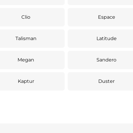
Clio
Espace
Talisman
Latitude
Megan
Sandero
Kaptur
Duster