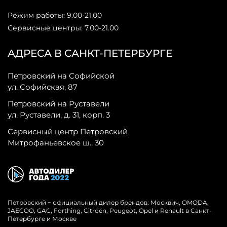
Режим работы: 9.00-21.00
Сервисные центры: 7.00-21.00
АДРЕСА В САНКТ-ПЕТЕРБУРГЕ
Петровский на Софийской
ул. Софийская, 87
Петровский на Руставели
ул. Руставели, д. 31, корп. 3
Сервисный центр Петровский
Митрофаньевское ш., 30
Петровский − официальный дилер брендов: Москвич, OMODA,
JAECOO, GAC, Forthing, Citroёn, Peugeot, Opel и Renault в Санкт-
Петербурге и Москве