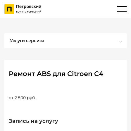
Услуги сервиса
Ремонт ABS для Citroen C4
от 2 500 руб.
Запись на услугу