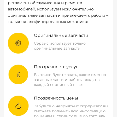
регламент обслуживания и ремонта
автомобилей, используем исключительно
оригинальные запчасти и привлекаем к работам
только квалифицированных механиков.
Оригинальные запчасти
Сервис использует только
оригинальные запчасти
Прозрачность услуг
Вы точно будете знать, какие именно
запасные части и работы входят в
каждый сервисный пакет.
Прозрачность цены
Забудьте о неприятных сюрпризах: вы
сможете получить всю информацию
по ценам и сервису еще до того, как