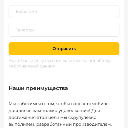
Отправить
Нажимая кнопку вы соглашаетесь
на обработку
персональных данных
Наши преимущества
Мы заботимся о том, чтобы ваш автомобиль
доставлял вам только удовольствие! Для
достижения этой цели мы скрупулезно
выполняем, разработанный производителем,