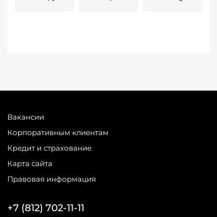
Вакансии
Корпоративным клиентам
Кредит и страхование
Карта сайта
Правовая информация
+7 (812) 702-11-11