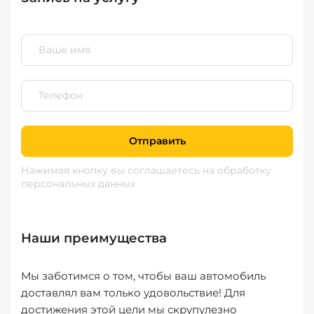
Отправить
Нажимая кнопку вы соглашаетесь
на обработку
персональных данных
Наши преимущества
Мы заботимся о том, чтобы ваш автомобиль
доставлял вам только удовольствие! Для
достижения этой цели мы скрупулезно