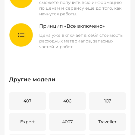
сможете получить всю информацию
по ценам и сервису еще до того, как
начнутся работы.
Принцип «Все включено»
Цена уже включает в себя стоимость
расходных материалов, запасных
частей и работ.
Другие модели
407
406
107
Expert
4007
Traveller