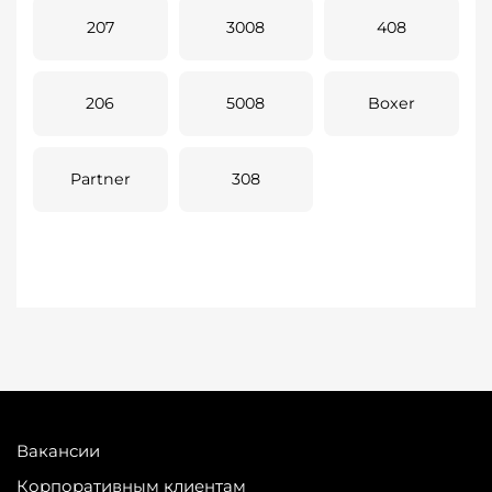
207
3008
408
206
5008
Boxer
Partner
308
Вакансии
Корпоративным клиентам