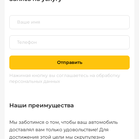
Отправить
Нажимая кнопку вы соглашаетесь
на обработку
персональных данных
Наши преимущества
Мы заботимся о том, чтобы ваш автомобиль
доставлял вам только удовольствие! Для
достижения этой цели мы скрупулезно