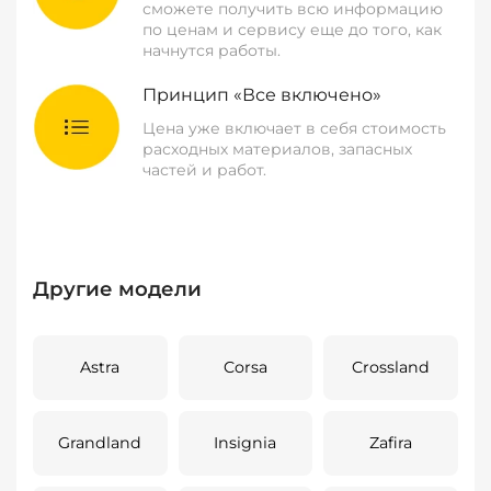
сможете получить всю информацию
по ценам и сервису еще до того, как
начнутся работы.
Принцип «Все включено»
Цена уже включает в себя стоимость
расходных материалов, запасных
частей и работ.
Другие модели
Astra
Corsa
Crossland
Grandland
Insignia
Zafira