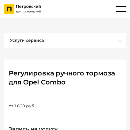
Услуги сервиса
Регулировка ручного тормоза
для Opel Combo
от 1 600 руб.
Запись на услугу