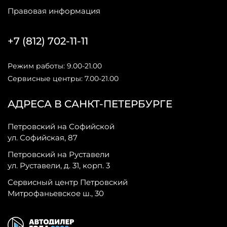
Правовая информация
+7 (812) 702-11-11
Режим работы: 9.00-21.00
Сервисные центры: 7.00-21.00
АДРЕСА В САНКТ-ПЕТЕРБУРГЕ
Петровский на Софийской
ул. Софийская, 87
Петровский на Руставели
ул. Руставели, д. 31, корп. 3
Сервисный центр Петровский
Митрофаньевское ш., 30