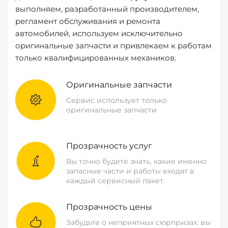
выполняем, разработанный производителем,
регламент обслуживания и ремонта
автомобилей, используем исключительно
оригинальные запчасти и привлекаем к работам
только квалифицированных механиков.
Оригинальные запчасти
Сервис использует только
оригинальные запчасти
Прозрачность услуг
Вы точно будете знать, какие именно
запасные части и работы входят в
каждый сервисный пакет.
Прозрачность цены
Забудьте о неприятных сюрпризах: вы