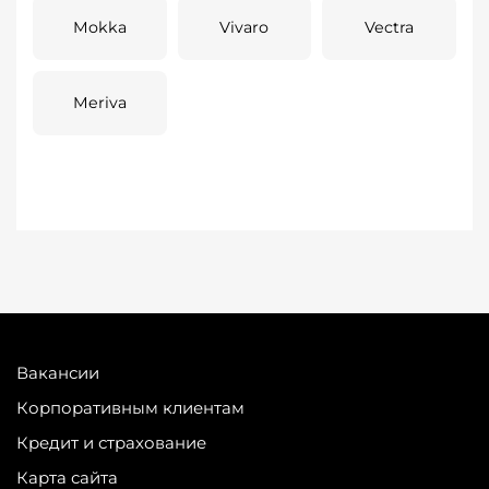
Mokka
Vivaro
Vectra
Meriva
Вакансии
Корпоративным клиентам
Кредит и страхование
Карта сайта