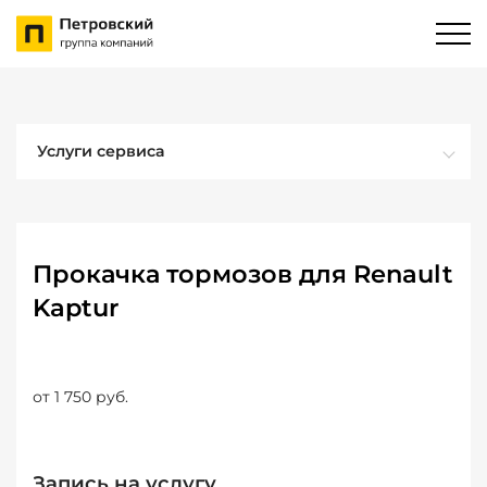
Услуги сервиса
Прокачка тормозов для Renault
Kaptur
от 1 750 руб.
Запись на услугу