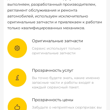
выполняем, разработанный производителем,
регламент обслуживания и ремонта
автомобилей, используем исключительно
оригинальные запчасти и привлекаем к работам
только квалифицированных механиков.
Оригинальные запчасти
Сервис использует только
оригинальные запчасти
Прозрачность услуг
Вы точно будете знать, какие именно
запасные части и работы входят в
каждый сервисный пакет.
Прозрачность цены
Забудьте о неприятных сюрпризах: вы