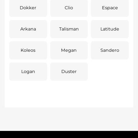
Dokker
Clio
Espace
Arkana
Talisman
Latitude
Koleos
Megan
Sandero
Logan
Duster