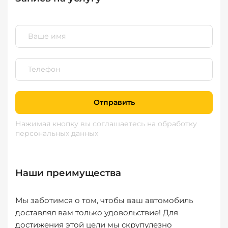
Отправить
Нажимая кнопку вы соглашаетесь
на обработку
персональных данных
Наши преимущества
Мы заботимся о том, чтобы ваш автомобиль
доставлял вам только удовольствие! Для
достижения этой цели мы скрупулезно