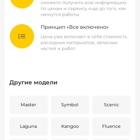
сможете получить всю информацию
по ценам и сервису еще до того, как
начнутся работы.
Принцип «Все включено»
Цена уже включает в себя стоимость
расходных материалов, запасных
частей и работ.
Другие модели
Master
Symbol
Scenic
Laguna
Kangoo
Fluence