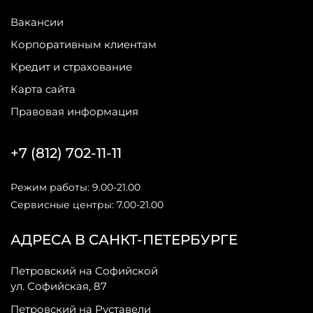
Вакансии
Корпоративным клиентам
Кредит и страхование
Карта сайта
Правовая информация
+7 (812) 702-11-11
Режим работы: 9.00-21.00
Сервисные центры: 7.00-21.00
АДРЕСА В САНКТ-ПЕТЕРБУРГЕ
Петровский на Софийской
ул. Софийская, 87
Петровский на Руставели