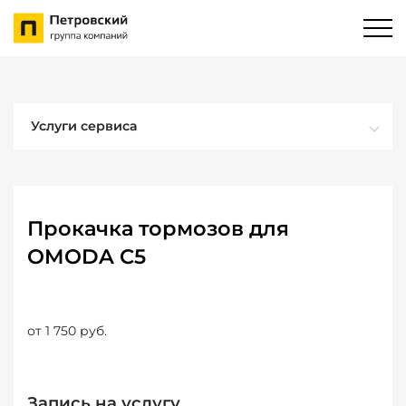
Услуги сервиса
Прокачка тормозов для
OMODA C5
от 1 750 руб.
Запись на услугу