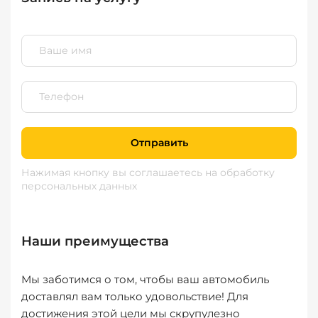
Отправить
Нажимая кнопку вы соглашаетесь
на обработку
персональных данных
Наши преимущества
Мы заботимся о том, чтобы ваш автомобиль
доставлял вам только удовольствие! Для
достижения этой цели мы скрупулезно