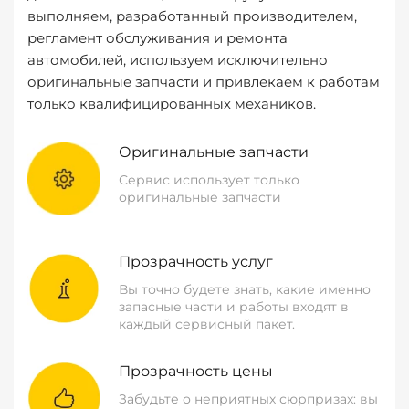
выполняем, разработанный производителем,
регламент обслуживания и ремонта
автомобилей, используем исключительно
оригинальные запчасти и привлекаем к работам
только квалифицированных механиков.
Оригинальные запчасти
Сервис использует только
оригинальные запчасти
Прозрачность услуг
Вы точно будете знать, какие именно
запасные части и работы входят в
каждый сервисный пакет.
Прозрачность цены
Забудьте о неприятных сюрпризах: вы