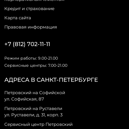
Кредит и страхование
Карта сайта
Правовая информация
+7 (812) 702-11-11
Режим работы: 9.00-21.00
Сервисные центры: 7.00-21.00
АДРЕСА В САНКТ-ПЕТЕРБУРГЕ
Петровский на Софийской
ул. Софийская, 87
Петровский на Руставели
ул. Руставели, д. 31, корп. 3
Сервисный центр Петровский