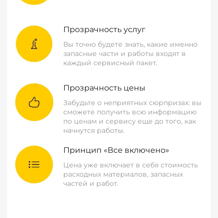
Прозрачность услуг
Вы точно будете знать, какие именно
запасные части и работы входят в
каждый сервисный пакет.
Прозрачность цены
Забудьте о неприятных сюрпризах: вы
сможете получить всю информацию
по ценам и сервису еще до того, как
начнутся работы.
Принцип «Все включено»
Цена уже включает в себя стоимость
расходных материалов, запасных
частей и работ.