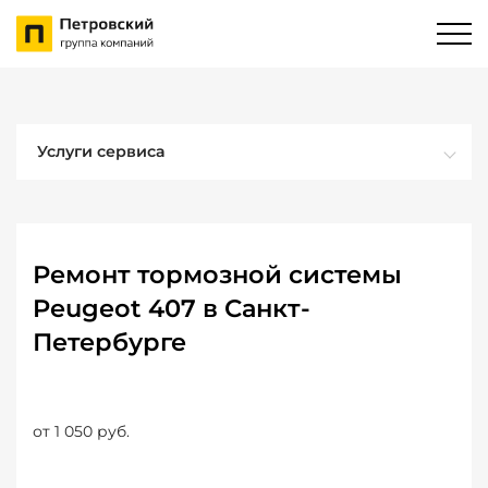
Услуги сервиса
Ремонт тормозной системы
Peugeot 407 в Санкт-
Петербурге
от 1 050 руб.