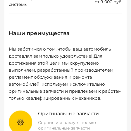
от 9 000 руб.
системы
Наши преимущества
Мы заботимся о том, чтобы ваш автомобиль
доставлял вам только удовольствие! Для
достижения этой цели мы скрупулезно
выполняем, разработанный производителем,
регламент обслуживания и ремонта
автомобилей, используем исключительно
оригинальные запчасти и привлекаем к работам
только квалифицированных механиков.
Оригинальные запчасти
Сервис использует только
оригинальные запчасти