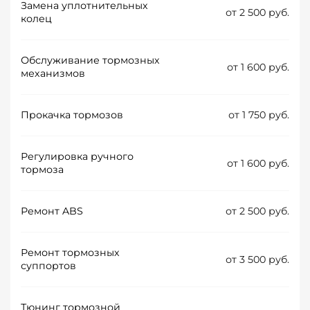
Замена уплотнительных
от 2 500 руб.
колец
Обслуживание тормозных
от 1 600 руб.
механизмов
Прокачка тормозов
от 1 750 руб.
Регулировка ручного
от 1 600 руб.
тормоза
Ремонт ABS
от 2 500 руб.
Ремонт тормозных
от 3 500 руб.
суппортов
Тюнинг тормозной