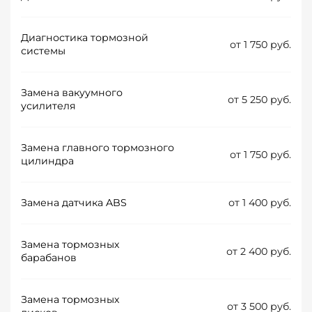
Диагностика тормозной
от 1 750 руб.
системы
Замена вакуумного
от 5 250 руб.
усилителя
Замена главного тормозного
от 1 750 руб.
цилиндра
Замена датчика ABS
от 1 400 руб.
Замена тормозных
от 2 400 руб.
барабанов
Замена тормозных
от 3 500 руб.