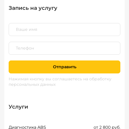
Запись на услугу
Отправить
Нажимая кнопку вы соглашаетесь
на обработку
персональных данных
Услуги
Диагностика ABS
от 2 800 руб.