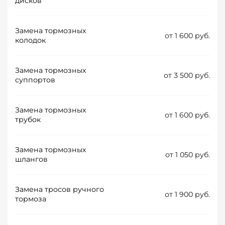
дисков
Замена тормозных
от 1 600 руб.
колодок
Замена тормозных
от 3 500 руб.
суппортов
Замена тормозных
от 1 600 руб.
трубок
Замена тормозных
от 1 050 руб.
шлангов
Замена тросов ручного
от 1 900 руб.
тормоза