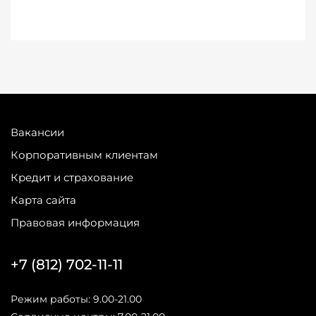
Вакансии
Корпоративным клиентам
Кредит и страхование
Карта сайта
Правовая информация
+7 (812) 702-11-11
Режим работы: 9.00-21.00