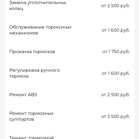
Замена уплотнительных
от 2 500 руб.
колец
Обслуживание тормозных
от 1 600 руб.
механизмов
Прокачка тормозов
от 1 750 руб.
Регулировка ручного
от 1 600 руб.
тормоза
Ремонт ABS
от 2 500 руб.
Ремонт тормозных
от 3 500 руб.
суппортов
Тюнинг тормозной