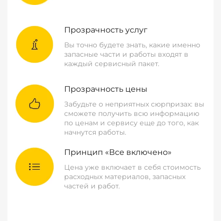
Прозрачность услуг
Вы точно будете знать, какие именно
запасные части и работы входят в
каждый сервисный пакет.
Прозрачность цены
Забудьте о неприятных сюрпризах: вы
сможете получить всю информацию
по ценам и сервису еще до того, как
начнутся работы.
Принцип «Все включено»
Цена уже включает в себя стоимость
расходных материалов, запасных
частей и работ.