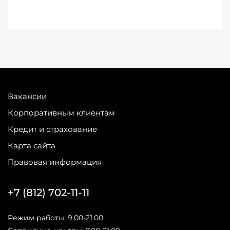
Вакансии
Корпоративным клиентам
Кредит и страхование
Карта сайта
Правовая информация
+7 (812) 702-11-11
Режим работы: 9.00-21.00