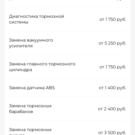
Диагностика тормозной
от 1 750 руб.
системы
Замена вакуумного
от 5 250 руб.
усилителя
Замена главного тормозного
от 1 750 руб.
цилиндра
Замена датчика ABS
от 1 400 руб.
Замена тормозных
от 2 400 руб.
барабанов
Замена тормозных
от 3 500 руб.