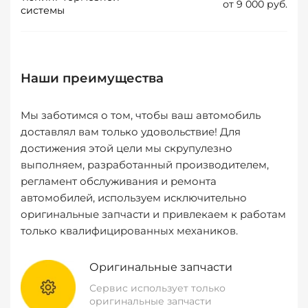
от 9 000 руб.
системы
Наши преимущества
Мы заботимся о том, чтобы ваш автомобиль
доставлял вам только удовольствие! Для
достижения этой цели мы скрупулезно
выполняем, разработанный производителем,
регламент обслуживания и ремонта
автомобилей, используем исключительно
оригинальные запчасти и привлекаем к работам
только квалифицированных механиков.
Оригинальные запчасти
Сервис использует только
оригинальные запчасти