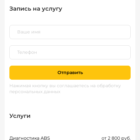
Запись на услугу
Отправить
Нажимая кнопку вы соглашаетесь
на обработку
персональных данных
Услуги
Диагностика ABS
от 2 800 руб.