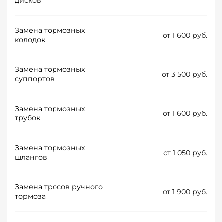
дисков
Замена тормозных
от 1 600 руб.
колодок
Замена тормозных
от 3 500 руб.
суппортов
Замена тормозных
от 1 600 руб.
трубок
Замена тормозных
от 1 050 руб.
шлангов
Замена тросов ручного
от 1 900 руб.
тормоза