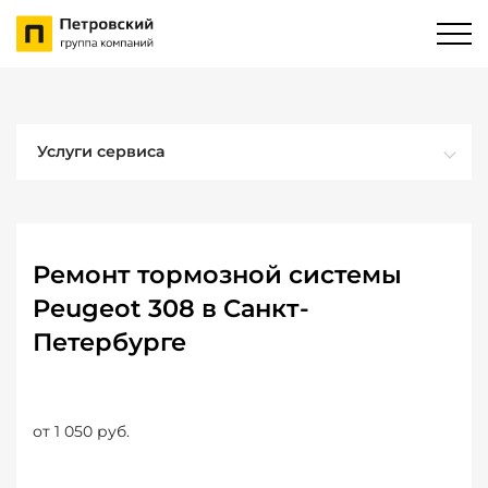
Услуги сервиса
Ремонт тормозной системы
Peugeot 308 в Санкт-
Петербурге
от 1 050 руб.