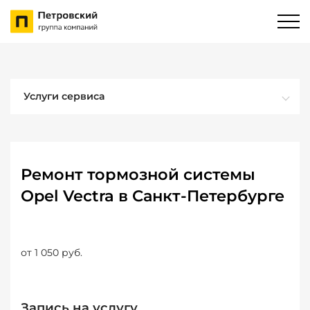
Услуги сервиса
Ремонт тормозной системы
Opel Vectra в Санкт-Петербурге
от 1 050 руб.
Запись на услугу