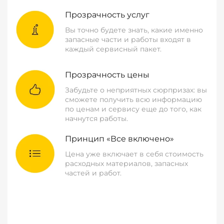
Прозрачность услуг
Вы точно будете знать, какие именно
запасные части и работы входят в
каждый сервисный пакет.
Прозрачность цены
Забудьте о неприятных сюрпризах: вы
сможете получить всю информацию
по ценам и сервису еще до того, как
начнутся работы.
Принцип «Все включено»
Цена уже включает в себя стоимость
расходных материалов, запасных
частей и работ.