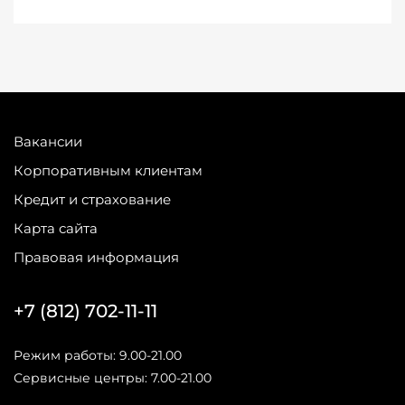
Вакансии
Корпоративным клиентам
Кредит и страхование
Карта сайта
Правовая информация
+7 (812) 702-11-11
Режим работы: 9.00-21.00
Сервисные центры: 7.00-21.00