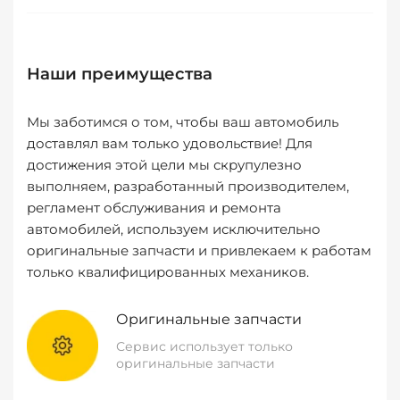
Наши преимущества
Мы заботимся о том, чтобы ваш автомобиль
доставлял вам только удовольствие! Для
достижения этой цели мы скрупулезно
выполняем, разработанный производителем,
регламент обслуживания и ремонта
автомобилей, используем исключительно
оригинальные запчасти и привлекаем к работам
только квалифицированных механиков.
Оригинальные запчасти
Сервис использует только
оригинальные запчасти