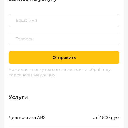
Отправить
Нажимая кнопку вы соглашаетесь
на обработку
персональных данных
Услуги
Диагностика ABS
от 2 800 руб.