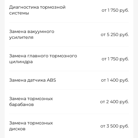
Диагностика тормозной
от 1 750 руб.
системы
Замена вакуумного
от 5 250 руб.
усилителя
Замена главного тормозного
от 1 750 руб.
цилиндра
Замена датчика ABS
от 1 400 руб.
Замена тормозных
от 2 400 руб.
барабанов
Замена тормозных
от 3 500 руб.
дисков