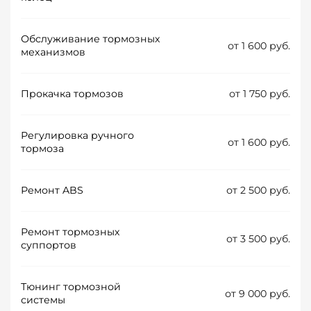
Обслуживание тормозных
от 1 600 руб.
механизмов
Прокачка тормозов
от 1 750 руб.
Регулировка ручного
от 1 600 руб.
тормоза
Ремонт ABS
от 2 500 руб.
Ремонт тормозных
от 3 500 руб.
суппортов
Тюнинг тормозной
от 9 000 руб.
системы