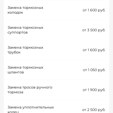
Замена тормозных
от 1 600 руб.
колодок
Замена тормозных
от 3 500 руб.
суппортов
Замена тормозных
от 1 600 руб.
трубок
Замена тормозных
от 1 050 руб.
шлангов
Замена тросов ручного
от 1 900 руб.
тормоза
Замена уплотнительных
от 2 500 руб.
колец