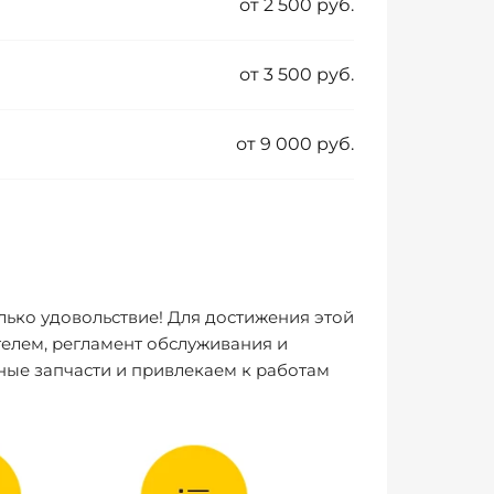
от 2 500 руб.
от 3 500 руб.
от 9 000 руб.
лько удовольствие! Для достижения этой
елем, регламент обслуживания и
ные запчасти и привлекаем к работам