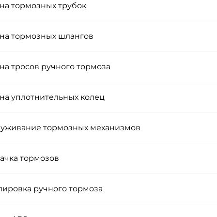
на тормозных трубок
на тормозных шлангов
на тросов ручного тормоза
на уплотнительных колец
уживание тормозных механизмов
ачка тормозов
лировка ручного тормоза