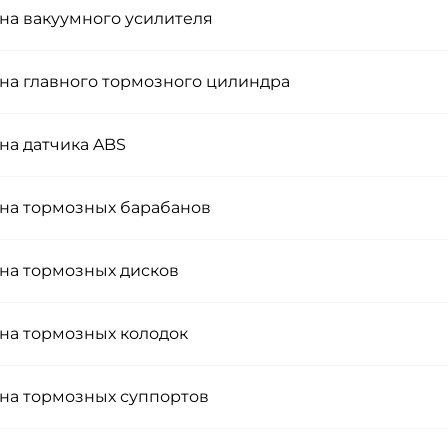
на вакуумного усилителя
на главного тормозного цилиндра
на датчика ABS
на тормозных барабанов
на тормозных дисков
на тормозных колодок
на тормозных суппортов