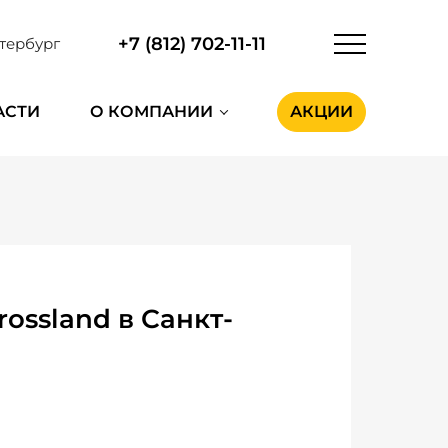
+7 (812) 702-11-11
тербург
АСТИ
О КОМПАНИИ
АКЦИИ
ossland в Санкт-