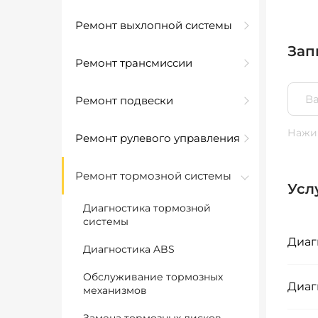
Ремонт выхлопной системы
Зап
Ремонт трансмиссии
Ремонт подвески
Нажим
Ремонт рулевого управления
Ремонт тормозной системы
Усл
Диагностика тормозной
системы
Диаг
Диагностика ABS
Обслуживание тормозных
Диаг
механизмов