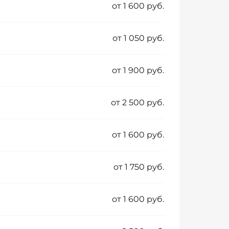
от 1 600 руб.
от 1 050 руб.
от 1 900 руб.
от 2 500 руб.
от 1 600 руб.
от 1 750 руб.
от 1 600 руб.