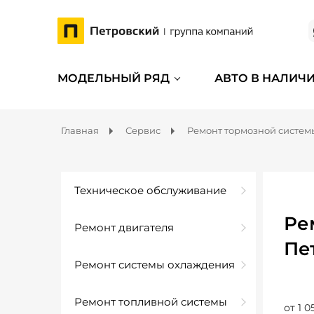
МОДЕЛЬНЫЙ РЯД
АВТО В НАЛИЧ
Главная
Сервис
Ремонт тормозной систем
Техническое обслуживание
Ре
Ремонт двигателя
Пе
Ремонт системы охлаждения
Ремонт топливной системы
от 1 0