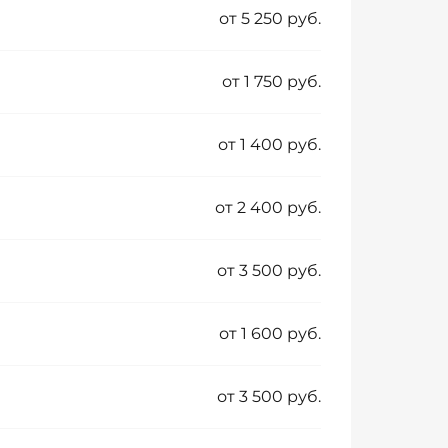
от 5 250 руб.
от 1 750 руб.
от 1 400 руб.
от 2 400 руб.
от 3 500 руб.
от 1 600 руб.
от 3 500 руб.