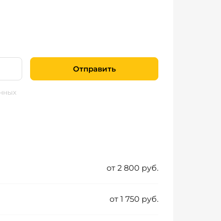
Отправить
нных
от 2 800 руб.
от 1 750 руб.