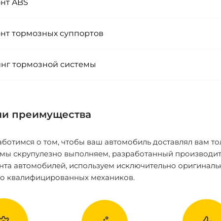
нт ABS
нт тормозных суппортов
нг тормозной системы
и преимущества
ботимся о том, чтобы ваш автомобиль доставлял вам то
 мы скрупулезно выполняем, разработанный производит
нта автомобилей, используем исключительно оригиналь
ко квалифицированных механиков.