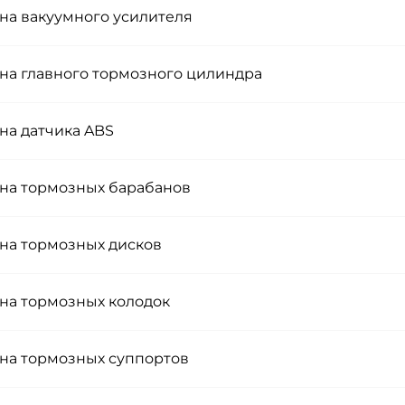
на вакуумного усилителя
на главного тормозного цилиндра
на датчика ABS
на тормозных барабанов
на тормозных дисков
на тормозных колодок
на тормозных суппортов