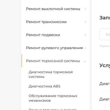
Ремонт выхлопной системы
Зап
Ремонт трансмиссии
Ремонт подвески
Нажим
Ремонт рулевого управления
Ремонт тормозной системы
Усл
Диагностика тормозной
системы
Диаг
Диагностика ABS
Обслуживание тормозных
Диаг
механизмов