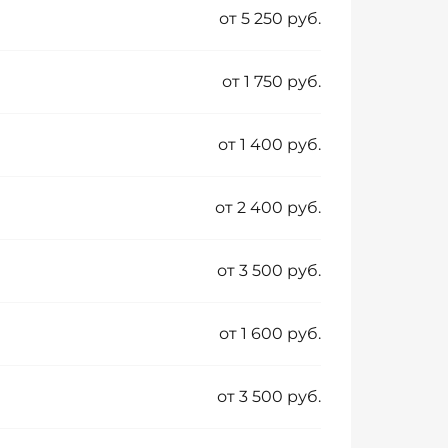
от 5 250 руб.
от 1 750 руб.
от 1 400 руб.
от 2 400 руб.
от 3 500 руб.
от 1 600 руб.
от 3 500 руб.