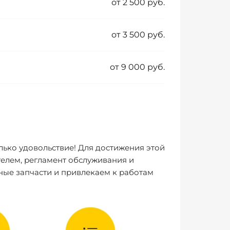
от 2 500 руб.
от 3 500 руб.
от 9 000 руб.
лько удовольствие! Для достижения этой
елем, регламент обслуживания и
ные запчасти и привлекаем к работам