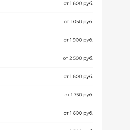
от 1 600 руб.
от 1 050 руб.
от 1 900 руб.
от 2 500 руб.
от 1 600 руб.
от 1 750 руб.
от 1 600 руб.