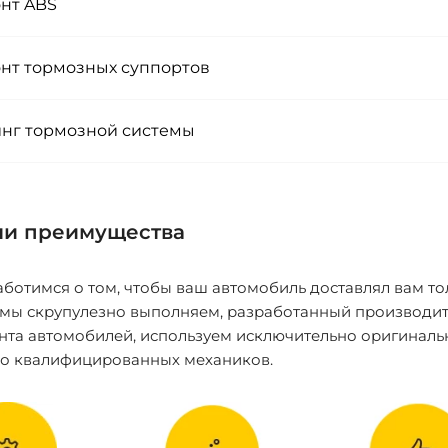
нт ABS
нт тормозных суппортов
нг тормозной системы
и преимущества
ботимся о том, чтобы ваш автомобиль доставлял вам то
 мы скрупулезно выполняем, разработанный производит
нта автомобилей, используем исключительно оригиналь
ко квалифицированных механиков.