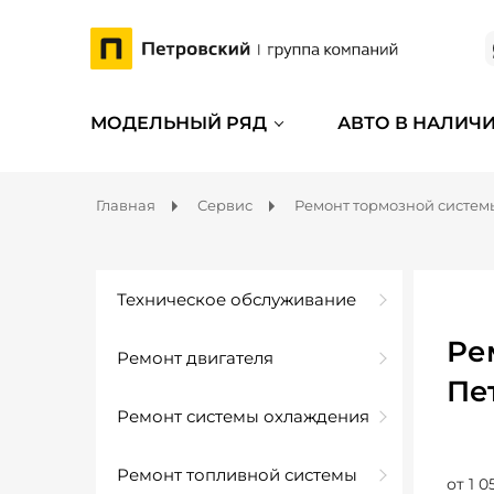
МОДЕЛЬНЫЙ РЯД
АВТО В НАЛИЧ
Главная
Сервис
Ремонт тормозной систем
Техническое обслуживание
Ре
Ремонт двигателя
Пе
Ремонт системы охлаждения
Ремонт топливной системы
от 1 0