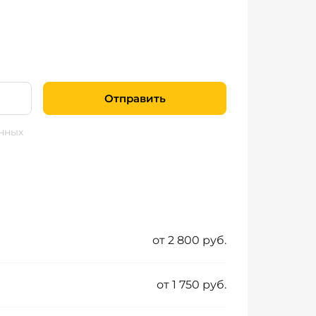
Отправить
нных
от 2 800 руб.
от 1 750 руб.