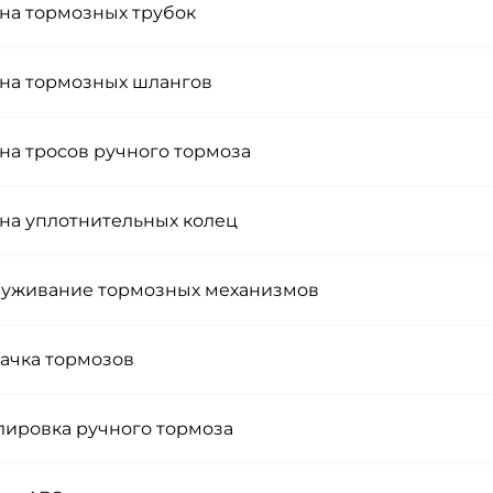
на тормозных трубок
на тормозных шлангов
на тросов ручного тормоза
на уплотнительных колец
уживание тормозных механизмов
ачка тормозов
лировка ручного тормоза