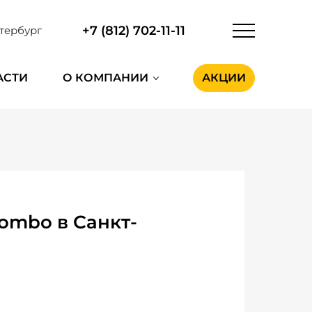
+7 (812) 702-11-11
тербург
АСТИ
О КОМПАНИИ
АКЦИИ
ombo в Санкт-