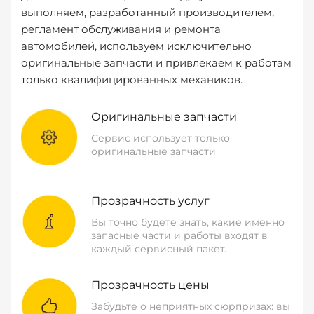
выполняем, разработанный производителем,
регламент обслуживания и ремонта
автомобилей, используем исключительно
оригинальные запчасти и привлекаем к работам
только квалифицированных механиков.
Оригинальные запчасти
Сервис использует только
оригинальные запчасти
Прозрачность услуг
Вы точно будете знать, какие именно
запасные части и работы входят в
каждый сервисный пакет.
Прозрачность цены
Забудьте о неприятных сюрпризах: вы