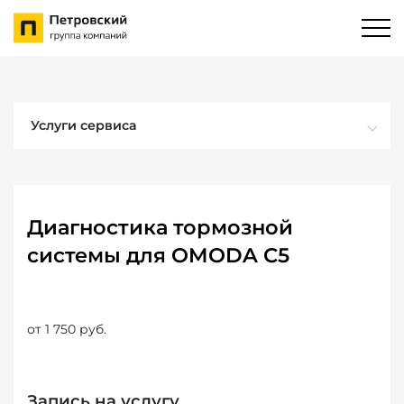
Услуги сервиса
Диагностика тормозной
системы для OMODA C5
от 1 750 руб.
Запись на услугу