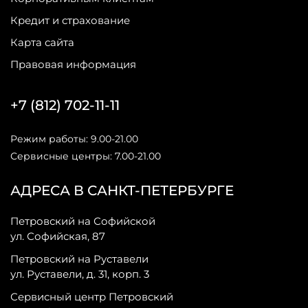
Кредит и страхование
Карта сайта
Правовая информация
+7 (812) 702-11-11
Режим работы: 9.00-21.00
Сервисные центры: 7.00-21.00
АДРЕСА В САНКТ-ПЕТЕРБУРГЕ
Петровский на Софийской
ул. Софийская, 87
Петровский на Руставели
ул. Руставели, д. 31, корп. 3
Сервисный центр Петровский