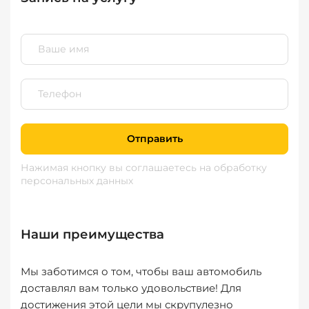
Отправить
Нажимая кнопку вы соглашаетесь
на обработку
персональных данных
Наши преимущества
Мы заботимся о том, чтобы ваш автомобиль
доставлял вам только удовольствие! Для
достижения этой цели мы скрупулезно