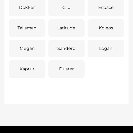
Dokker
Clio
Espace
Talisman
Latitude
Koleos
Megan
Sandero
Logan
Kaptur
Duster