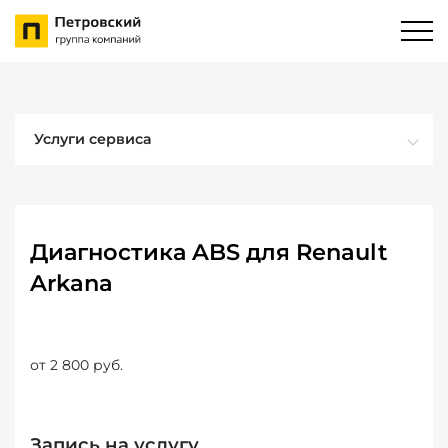
Услуги сервиса
Диагностика ABS для Renault
Arkana
от 2 800 руб.
Запись на услугу