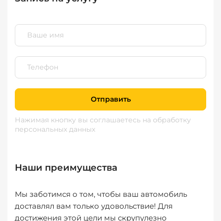
Отправить
Нажимая кнопку вы соглашаетесь
на обработку
персональных данных
Наши преимущества
Мы заботимся о том, чтобы ваш автомобиль
доставлял вам только удовольствие! Для
достижения этой цели мы скрупулезно