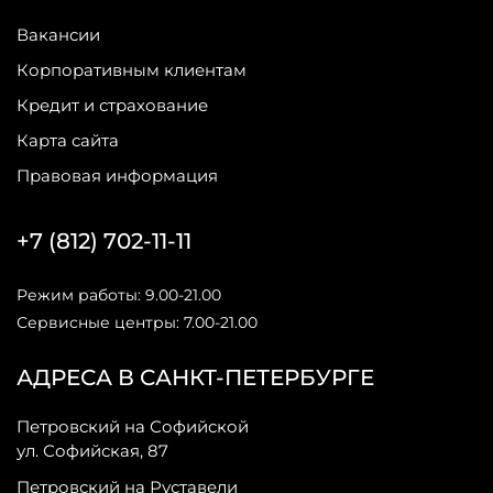
Вакансии
Корпоративным клиентам
Кредит и страхование
Карта сайта
Правовая информация
+7 (812) 702-11-11
Режим работы: 9.00-21.00
Сервисные центры: 7.00-21.00
АДРЕСА В САНКТ-ПЕТЕРБУРГЕ
Петровский на Софийской
ул. Софийская, 87
Петровский на Руставели