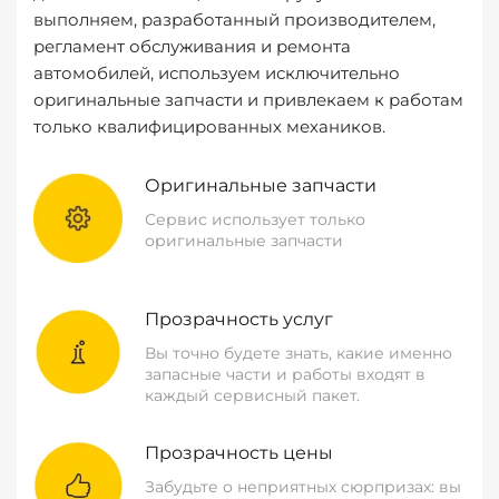
выполняем, разработанный производителем,
регламент обслуживания и ремонта
автомобилей, используем исключительно
оригинальные запчасти и привлекаем к работам
только квалифицированных механиков.
Оригинальные запчасти
Сервис использует только
оригинальные запчасти
Прозрачность услуг
Вы точно будете знать, какие именно
запасные части и работы входят в
каждый сервисный пакет.
Прозрачность цены
Забудьте о неприятных сюрпризах: вы