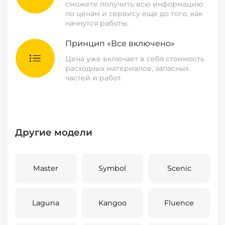
сможете получить всю информацию
по ценам и сервису еще до того, как
начнутся работы.
Принцип «Все включено»
Цена уже включает в себя стоимость
расходных материалов, запасных
частей и работ.
Другие модели
Master
Symbol
Scenic
Laguna
Kangoo
Fluence