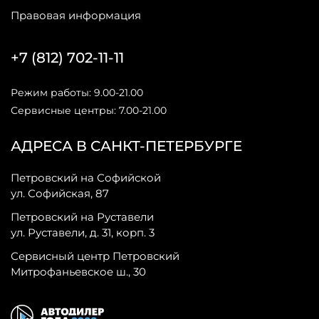
Правовая информация
+7 (812) 702-11-11
Режим работы: 9.00-21.00
Сервисные центры: 7.00-21.00
АДРЕСА В САНКТ-ПЕТЕРБУРГЕ
Петровский на Софийской
ул. Софийская, 87
Петровский на Руставели
ул. Руставели, д. 31, корп. 3
Сервисный центр Петровский
Митрофаньевское ш., 30