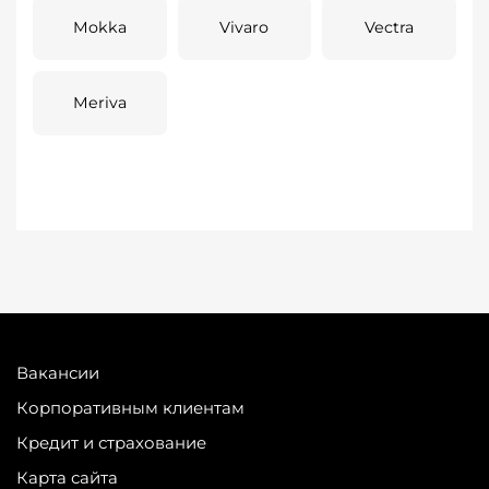
Mokka
Vivaro
Vectra
Meriva
Вакансии
Корпоративным клиентам
Кредит и страхование
Карта сайта