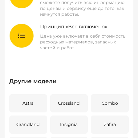
сможете получить всю информацию
по ценам и сервису еще до того, как
начнутся работы.
Принцип «Все включено»
Цена уже включает в себя стоимость
расходных материалов, запасных
частей и работ.
Другие модели
Astra
Crossland
Combo
Grandland
Insignia
Zafira