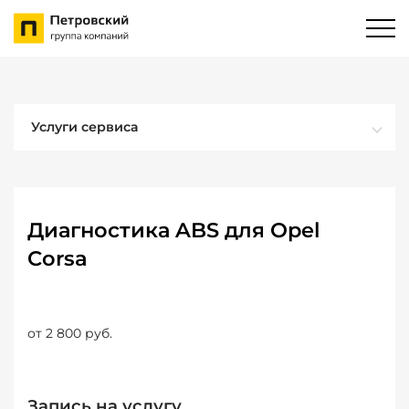
Услуги сервиса
Диагностика ABS для Opel
Corsa
от 2 800 руб.
Запись на услугу