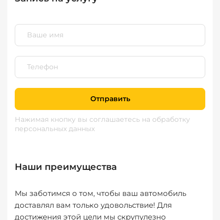
Отправить
Нажимая кнопку вы соглашаетесь
на обработку
персональных данных
Наши преимущества
Мы заботимся о том, чтобы ваш автомобиль
доставлял вам только удовольствие! Для
достижения этой цели мы скрупулезно