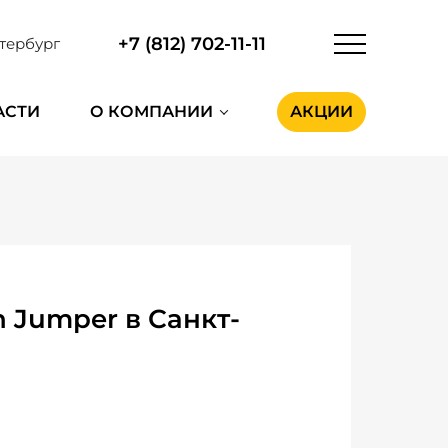
+7 (812) 702-11-11
тербург
АСТИ
О КОМПАНИИ
АКЦИИ
 Jumper в Санкт-