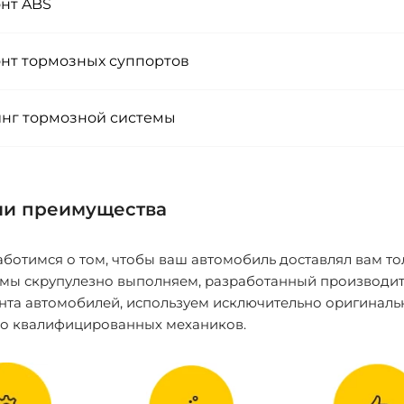
нт ABS
нт тормозных суппортов
нг тормозной системы
и преимущества
ботимся о том, чтобы ваш автомобиль доставлял вам то
 мы скрупулезно выполняем, разработанный производит
нта автомобилей, используем исключительно оригиналь
ко квалифицированных механиков.