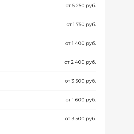
от 5 250 руб.
от 1 750 руб.
от 1 400 руб.
от 2 400 руб.
от 3 500 руб.
от 1 600 руб.
от 3 500 руб.