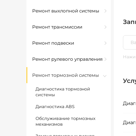
Ремонт выхлопной системы
Зап
Ремонт трансмиссии
Ремонт подвески
Нажим
Ремонт рулевого управления
Ремонт тормозной системы
Усл
Диагностика тормозной
системы
Диаг
Диагностика ABS
Обслуживание тормозных
Диаг
механизмов