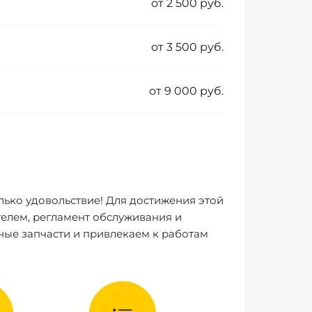
от 2 500 руб.
от 3 500 руб.
от 9 000 руб.
лько удовольствие! Для достижения этой
елем, регламент обслуживания и
ные запчасти и привлекаем к работам