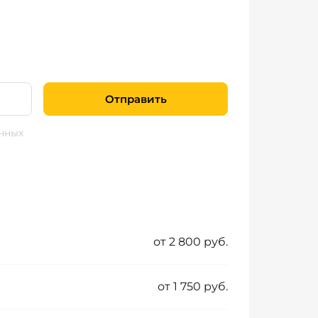
Отправить
нных
от 2 800 руб.
от 1 750 руб.