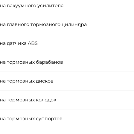
на вакуумного усилителя
на главного тормозного цилиндра
на датчика ABS
на тормозных барабанов
на тормозных дисков
на тормозных колодок
на тормозных суппортов