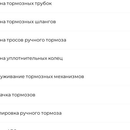
на тормозных трубок
на тормозных шлангов
на тросов ручного тормоза
на уплотнительных колец
уживание тормозных механизмов
ачка тормозов
лировка ручного тормоза