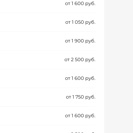
от 1 600 руб.
от 1 050 руб.
от 1 900 руб.
от 2 500 руб.
от 1 600 руб.
от 1 750 руб.
от 1 600 руб.