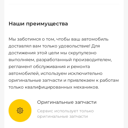
Наши преимущества
Мы заботимся о том, чтобы ваш автомобиль
доставлял вам только удовольствие! Для
достижения этой цели мы скрупулезно
выполняем, разработанный производителем,
регламент обслуживания и ремонта
автомобилей, используем исключительно
оригинальные запчасти и привлекаем к работам
только квалифицированных механиков.
Оригинальные запчасти
Сервис использует только
оригинальные запчасти