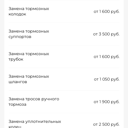
Замена тормозных
от 1 600 руб.
колодок
Замена тормозных
от 3 500 руб.
суппортов
Замена тормозных
от 1 600 руб.
трубок
Замена тормозных
от 1 050 руб.
шлангов
Замена тросов ручного
от 1 900 руб.
тормоза
Замена уплотнительных
от 2 500 руб.
колец