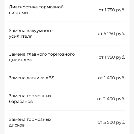
Диагностика тормозной
от 1 750 руб.
системы
Замена вакуумного
от 5 250 руб.
усилителя
Замена главного тормозного
от 1 750 руб.
цилиндра
Замена датчика ABS
от 1 400 руб.
Замена тормозных
от 2 400 руб.
барабанов
Замена тормозных
от 3 500 руб.
дисков