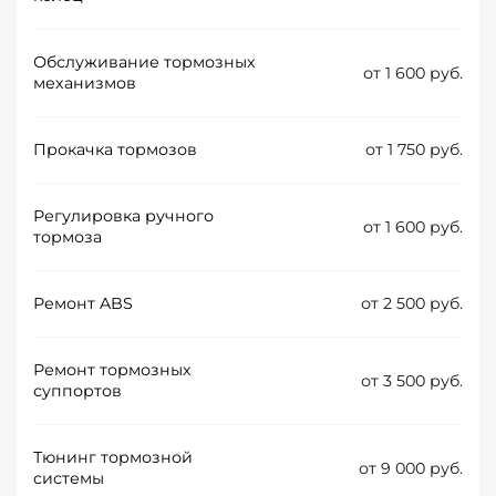
Обслуживание тормозных
от 1 600 руб.
механизмов
Прокачка тормозов
от 1 750 руб.
Регулировка ручного
от 1 600 руб.
тормоза
Ремонт ABS
от 2 500 руб.
Ремонт тормозных
от 3 500 руб.
суппортов
Тюнинг тормозной
от 9 000 руб.
системы