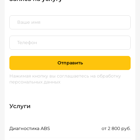
Отправить
Нажимая кнопку вы соглашаетесь
на обработку
персональных данных
Услуги
Диагностика ABS
от 2 800 руб.