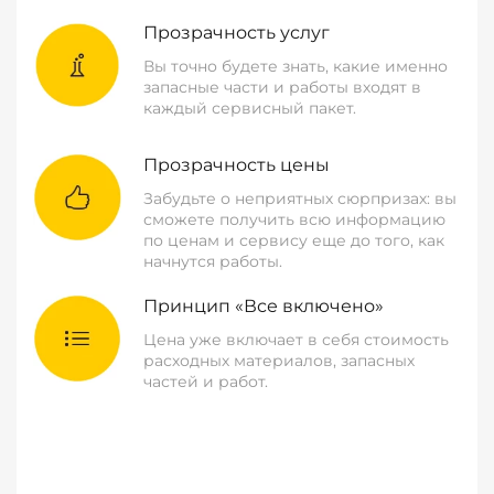
Прозрачность услуг
Вы точно будете знать, какие именно
запасные части и работы входят в
каждый сервисный пакет.
Прозрачность цены
Забудьте о неприятных сюрпризах: вы
сможете получить всю информацию
по ценам и сервису еще до того, как
начнутся работы.
Принцип «Все включено»
Цена уже включает в себя стоимость
расходных материалов, запасных
частей и работ.