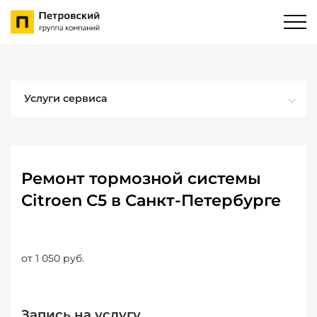
Услуги сервиса
Ремонт тормозной системы
Citroen C5 в Санкт-Петербурге
от 1 050 руб.
Запись на услугу