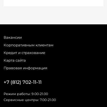
Вакансии
Корпоративным клиентам
Кредит и страхование
Карта сайта
Правовая информация
+7 (812) 702-11-11
Режим работы: 9.00-21.00
Сервисные центры: 7.00-21.00