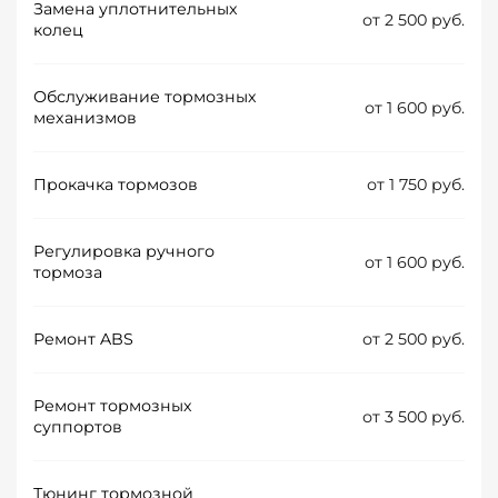
Замена уплотнительных
от 2 500 руб.
колец
Обслуживание тормозных
от 1 600 руб.
механизмов
Прокачка тормозов
от 1 750 руб.
Регулировка ручного
от 1 600 руб.
тормоза
Ремонт ABS
от 2 500 руб.
Ремонт тормозных
от 3 500 руб.
суппортов
Тюнинг тормозной