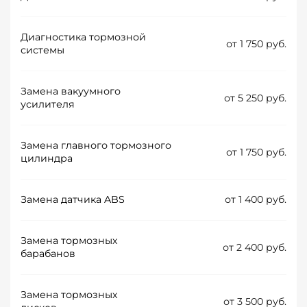
Диагностика тормозной
от 1 750 руб.
системы
Замена вакуумного
от 5 250 руб.
усилителя
Замена главного тормозного
от 1 750 руб.
цилиндра
Замена датчика ABS
от 1 400 руб.
Замена тормозных
от 2 400 руб.
барабанов
Замена тормозных
от 3 500 руб.