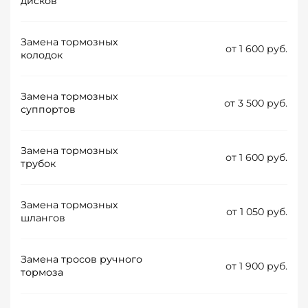
дисков
Замена тормозных
от 1 600 руб.
колодок
Замена тормозных
от 3 500 руб.
суппортов
Замена тормозных
от 1 600 руб.
трубок
Замена тормозных
от 1 050 руб.
шлангов
Замена тросов ручного
от 1 900 руб.
тормоза