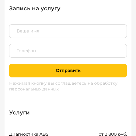
Запись на услугу
Отправить
Нажимая кнопку вы соглашаетесь
на обработку
персональных данных
Услуги
Диагностика ABS
от 2 800 руб.