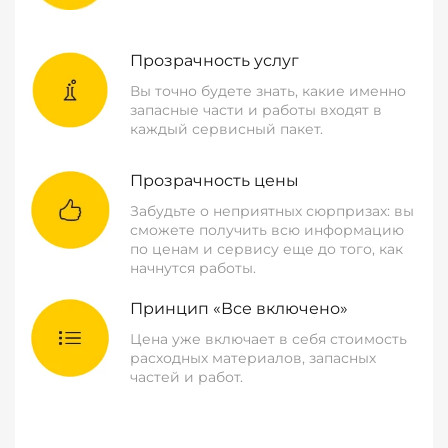
Прозрачность услуг
Вы точно будете знать, какие именно
запасные части и работы входят в
каждый сервисный пакет.
Прозрачность цены
Забудьте о неприятных сюрпризах: вы
сможете получить всю информацию
по ценам и сервису еще до того, как
начнутся работы.
Принцип «Все включено»
Цена уже включает в себя стоимость
расходных материалов, запасных
частей и работ.