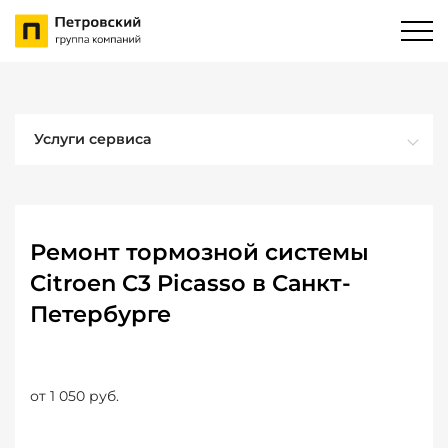
Услуги сервиса
Ремонт тормозной системы
Citroen C3 Picasso в Санкт-
Петербурге
от 1 050 руб.