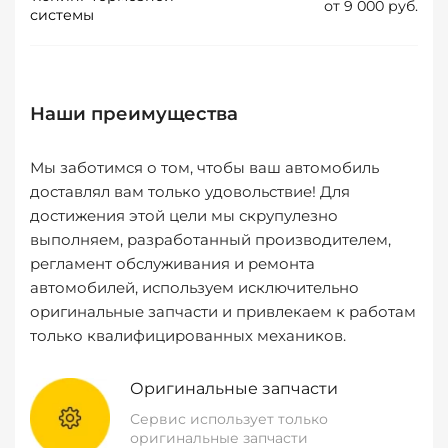
от 9 000 руб.
системы
Наши преимущества
Мы заботимся о том, чтобы ваш автомобиль
доставлял вам только удовольствие! Для
достижения этой цели мы скрупулезно
выполняем, разработанный производителем,
регламент обслуживания и ремонта
автомобилей, используем исключительно
оригинальные запчасти и привлекаем к работам
только квалифицированных механиков.
Оригинальные запчасти
Сервис использует только
оригинальные запчасти