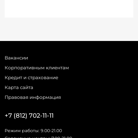
Вакансии
Корпоративным клиентам
Кредит и страхование
Карта сайта
Правовая информация
+7 (812) 702-11-11
Режим работы: 9.00-21.00