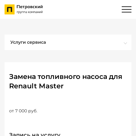
Услуги сервиса
Замена топливного насоса для
Renault Master
от 7 000 руб.
Запись на услугу