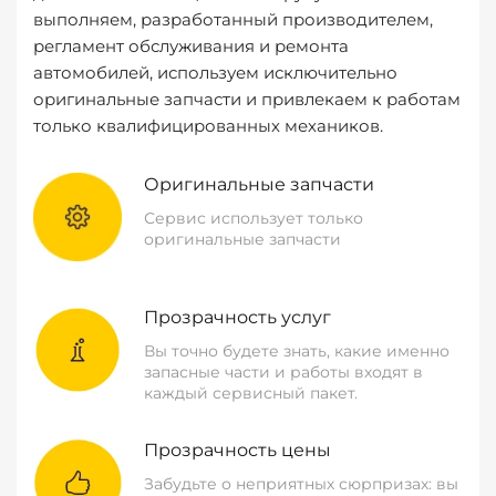
выполняем, разработанный производителем,
регламент обслуживания и ремонта
автомобилей, используем исключительно
оригинальные запчасти и привлекаем к работам
только квалифицированных механиков.
Оригинальные запчасти
Сервис использует только
оригинальные запчасти
Прозрачность услуг
Вы точно будете знать, какие именно
запасные части и работы входят в
каждый сервисный пакет.
Прозрачность цены
Забудьте о неприятных сюрпризах: вы