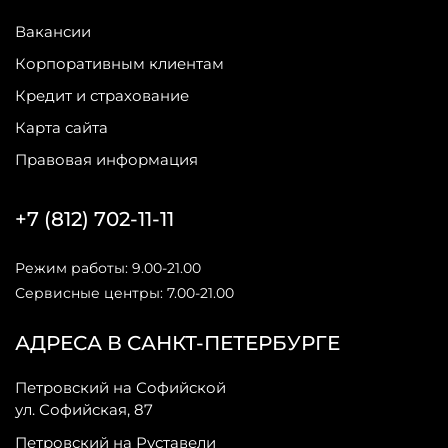
Вакансии
Корпоративным клиентам
Кредит и страхование
Карта сайта
Правовая информация
+7 (812) 702-11-11
Режим работы: 9.00-21.00
Сервисные центры: 7.00-21.00
АДРЕСА В САНКТ-ПЕТЕРБУРГЕ
Петровский на Софийской
ул. Софийская, 87
Петровский на Руставели