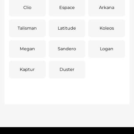
Clio
Espace
Arkana
Talisman
Latitude
Koleos
Megan
Sandero
Logan
Kaptur
Duster