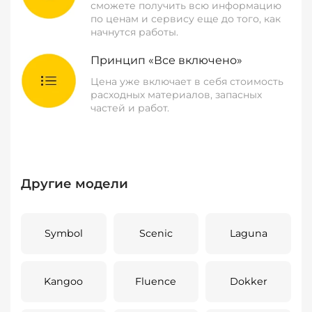
сможете получить всю информацию
по ценам и сервису еще до того, как
начнутся работы.
Принцип «Все включено»
Цена уже включает в себя стоимость
расходных материалов, запасных
частей и работ.
Другие модели
Symbol
Scenic
Laguna
Kangoo
Fluence
Dokker