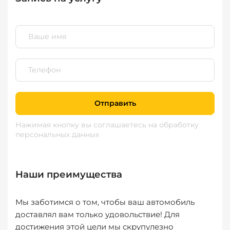
Отправить
Нажимая кнопку вы соглашаетесь
на обработку
персональных данных
Наши преимущества
Мы заботимся о том, чтобы ваш автомобиль
доставлял вам только удовольствие! Для
достижения этой цели мы скрупулезно