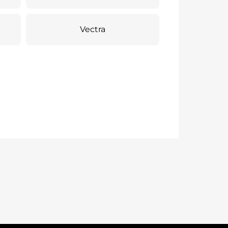
Vectra