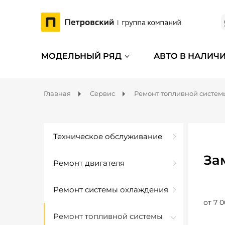
МОДЕЛЬНЫЙ РЯД
АВТО В НАЛИЧ
Главная
Сервис
Ремонт топливной систем
Техническое обслуживание
За
Ремонт двигателя
Ремонт системы охлаждения
от 7 0
Ремонт топливной системы