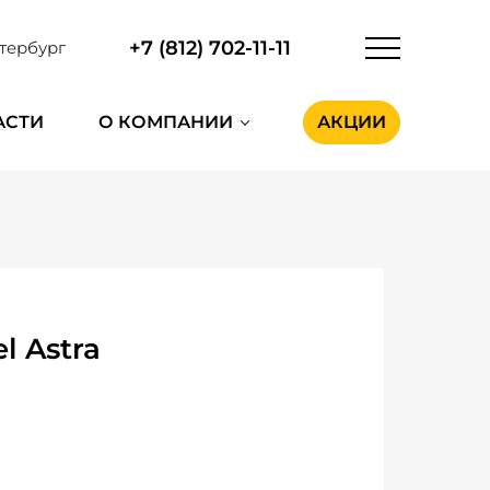
+7 (812) 702-11-11
тербург
АСТИ
О КОМПАНИИ
АКЦИИ
l Astra