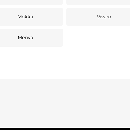
Mokka
Vivaro
Meriva