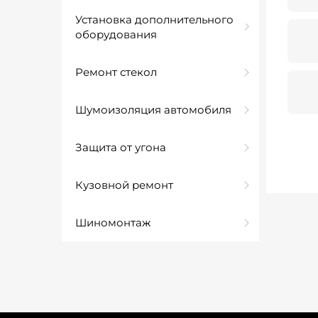
Установка дополнительного
оборудования
Ремонт стекол
Шумоизоляция автомобиля
Защита от угона
Кузовной ремонт
Шиномонтаж