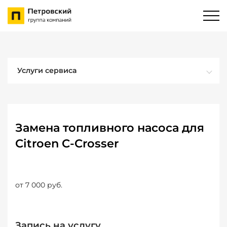
Услуги сервиса
Замена топливного насоса для
Citroen C-Crosser
от 7 000 руб.
Запись на услугу