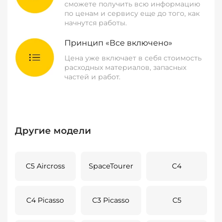
сможете получить всю информацию
по ценам и сервису еще до того, как
начнутся работы.
Принцип «Все включено»
Цена уже включает в себя стоимость
расходных материалов, запасных
частей и работ.
Другие модели
C5 Aircross
SpaceTourer
C4
C4 Picasso
C3 Picasso
C5