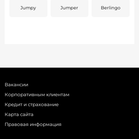
Jumpy
Jumper
Berlingo
Вакансии
Корпоративным клиентам
Кредит и страхование
Карта сайта
Правовая информация