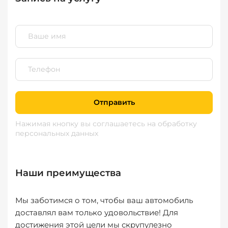
Отправить
Нажимая кнопку вы соглашаетесь
на обработку
персональных данных
Наши преимущества
Мы заботимся о том, чтобы ваш автомобиль
доставлял вам только удовольствие! Для
достижения этой цели мы скрупулезно