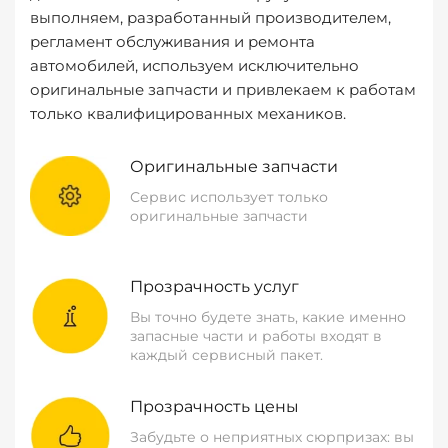
выполняем, разработанный производителем,
регламент обслуживания и ремонта
автомобилей, используем исключительно
оригинальные запчасти и привлекаем к работам
только квалифицированных механиков.
Оригинальные запчасти
Сервис использует только
оригинальные запчасти
Прозрачность услуг
Вы точно будете знать, какие именно
запасные части и работы входят в
каждый сервисный пакет.
Прозрачность цены
Забудьте о неприятных сюрпризах: вы