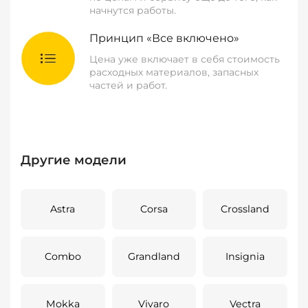
начнутся работы.
Принцип «Все включено»
Цена уже включает в себя стоимость
расходных материалов, запасных
частей и работ.
Другие модели
Astra
Corsa
Crossland
Combo
Grandland
Insignia
Mokka
Vivaro
Vectra