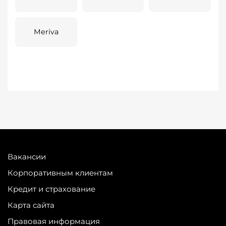
Meriva
Вакансии
Корпоративным клиентам
Кредит и страхование
Карта сайта
Правовая информация