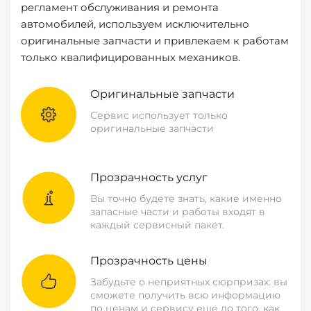
регламент обслуживания и ремонта
автомобилей, используем исключительно
оригинальные запчасти и привлекаем к работам
только квалифицированных механиков.
Оригинальные запчасти
Сервис использует только
оригинальные запчасти
Прозрачность услуг
Вы точно будете знать, какие именно
запасные части и работы входят в
каждый сервисный пакет.
Прозрачность цены
Забудьте о неприятных сюрпризах: вы
сможете получить всю информацию
по ценам и сервису еще до того, как