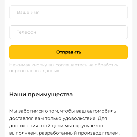
Отправить
Нажимая кнопку вы соглашаетесь
на обработку
персональных данных
Наши преимущества
Мы заботимся о том, чтобы ваш автомобиль
доставлял вам только удовольствие! Для
достижения этой цели мы скрупулезно
выполняем, разработанный производителем,