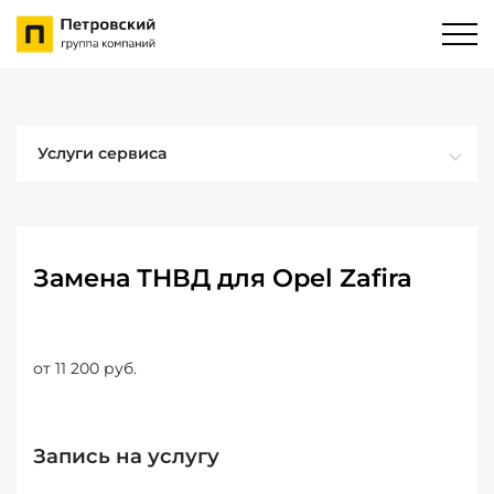
Услуги сервиса
Замена ТНВД для Opel Zafira
от 11 200 руб.
Запись на услугу