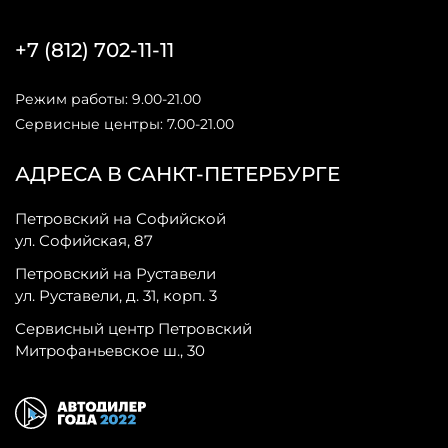
+7 (812) 702-11-11
Режим работы: 9.00-21.00
Сервисные центры: 7.00-21.00
АДРЕСА В САНКТ-ПЕТЕРБУРГЕ
Петровский на Софийской
ул. Софийская, 87
Петровский на Руставели
ул. Руставели, д. 31, корп. 3
Сервисный центр Петровский
Митрофаньевское ш., 30