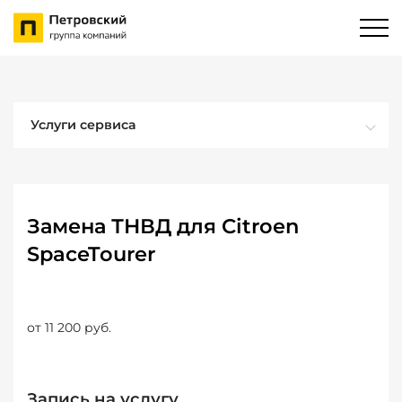
Услуги сервиса
Замена ТНВД для Citroen
SpaceTourer
от 11 200 руб.
Запись на услугу