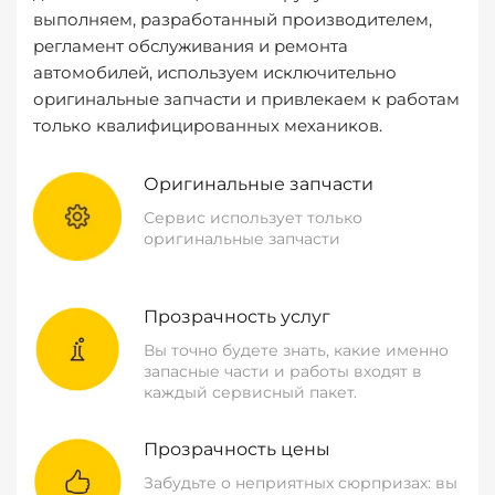
выполняем, разработанный производителем,
регламент обслуживания и ремонта
автомобилей, используем исключительно
оригинальные запчасти и привлекаем к работам
только квалифицированных механиков.
Оригинальные запчасти
Сервис использует только
оригинальные запчасти
Прозрачность услуг
Вы точно будете знать, какие именно
запасные части и работы входят в
каждый сервисный пакет.
Прозрачность цены
Забудьте о неприятных сюрпризах: вы