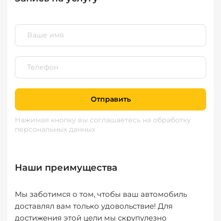
Отправить
Нажимая кнопку вы соглашаетесь
на обработку
персональных данных
Наши преимущества
Мы заботимся о том, чтобы ваш автомобиль
доставлял вам только удовольствие! Для
достижения этой цели мы скрупулезно