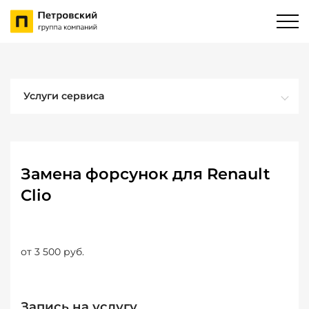
Услуги сервиса
Замена форсунок для Renault
Clio
от 3 500 руб.
Запись на услугу