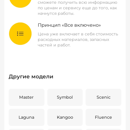
сможете получить всю информацию
по ценам и сервису еще до того, как
начнутся работы.
Принцип «Все включено»
Цена уже включает в себя стоимость
расходных материалов, запасных
частей и работ.
Другие модели
Master
Symbol
Scenic
Laguna
Kangoo
Fluence