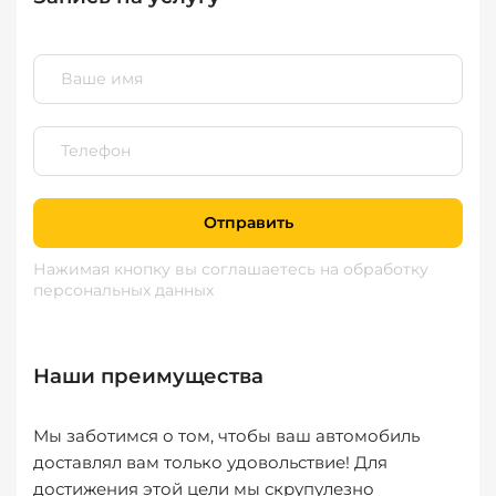
Отправить
Нажимая кнопку вы соглашаетесь
на обработку
персональных данных
Наши преимущества
Мы заботимся о том, чтобы ваш автомобиль
доставлял вам только удовольствие! Для
достижения этой цели мы скрупулезно