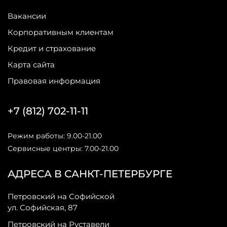
Вакансии
Корпоративным клиентам
Кредит и страхование
Карта сайта
Правовая информация
+7 (812) 702-11-11
Режим работы: 9.00-21.00
Сервисные центры: 7.00-21.00
АДРЕСА В САНКТ-ПЕТЕРБУРГЕ
Петровский на Софийской
ул. Софийская, 87
Петровский на Руставели