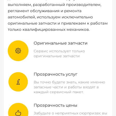
выполняем, разработанный производителем,
регламент обслуживания и ремонта
автомобилей, используем исключительно
оригинальные запчасти и привлекаем к работам
только квалифицированных механиков.
Оригинальные запчасти
Сервис использует только
оригинальные запчасти
Прозрачность услуг
Вы точно будете знать, какие именно
запасные части и работы входят в
каждый сервисный пакет.
Прозрачность цены
Забудьте о неприятных сюрпризах: вы