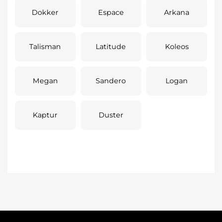
Dokker
Espace
Arkana
Talisman
Latitude
Koleos
Megan
Sandero
Logan
Kaptur
Duster