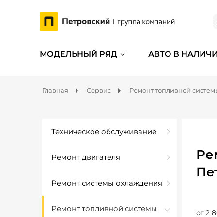
МОДЕЛЬНЫЙ РЯД
АВТО В НАЛИЧ
Главная
Сервис
Ремонт топливной систем
Техническое обслуживание
Ре
Ремонт двигателя
Пе
Ремонт системы охлаждения
Ремонт топливной системы
от 2 8