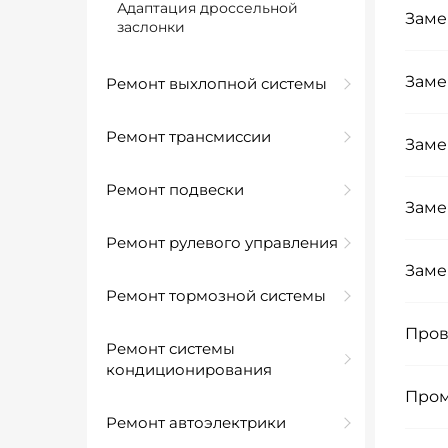
Адаптация дроссельной
Заме
заслонки
Заме
Ремонт выхлопной системы
Ремонт трансмиссии
Заме
Ремонт подвески
Заме
Ремонт рулевого управления
Заме
Ремонт тормозной системы
Пров
Ремонт системы
кондиционирования
Пром
Ремонт автоэлектрики