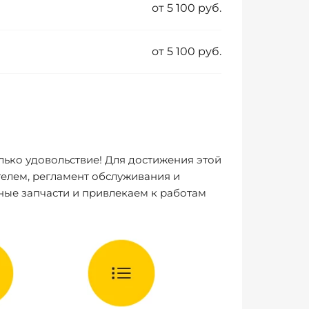
от 5 100 руб.
от 5 100 руб.
лько удовольствие! Для достижения этой
елем, регламент обслуживания и
ные запчасти и привлекаем к работам