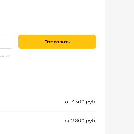
Отправить
нных
от 3 500 руб.
от 2 800 руб.