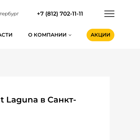
+7 (812) 702-11-11
тербург
АСТИ
О КОМПАНИИ
АКЦИИ
 Laguna в Санкт-