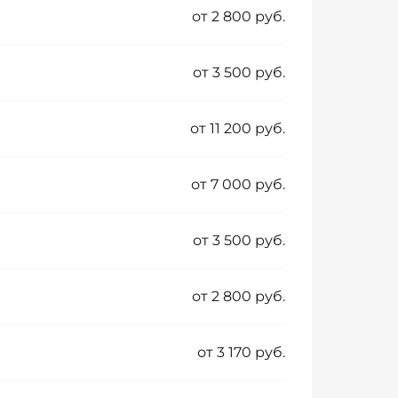
от 2 800 руб.
от 3 500 руб.
от 11 200 руб.
от 7 000 руб.
от 3 500 руб.
от 2 800 руб.
от 3 170 руб.