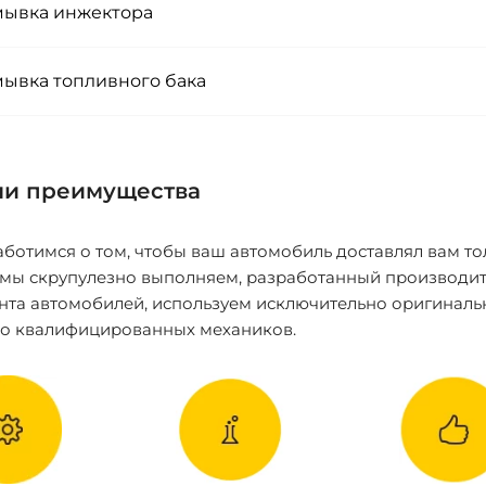
ывка инжектора
ывка топливного бака
и преимущества
ботимся о том, чтобы ваш автомобиль доставлял вам то
 мы скрупулезно выполняем, разработанный производит
нта автомобилей, используем исключительно оригиналь
ко квалифицированных механиков.