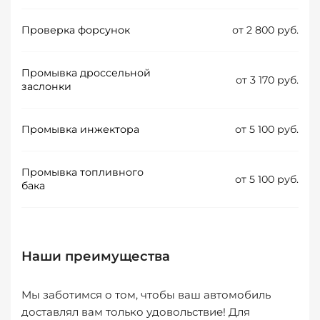
Проверка форсунок
от 2 800 руб.
Промывка дроссельной
от 3 170 руб.
заслонки
Промывка инжектора
от 5 100 руб.
Промывка топливного
от 5 100 руб.
бака
Наши преимущества
Мы заботимся о том, чтобы ваш автомобиль
доставлял вам только удовольствие! Для