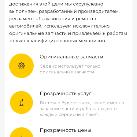
достижения этой цели мы скрупулезно
выполняем, разработанный производителем,
регламент обслуживания и ремонта
автомобилей, используем исключительно
оригинальные запчасти и привлекаем к работам
только квалифицированных механиков.
Оригинальные запчасти
Сервис использует только
оригинальные запчасти
Прозрачность услуг
Вы точно будете знать, какие именно
запасные части и работы входят в
каждый сервисный пакет.
Прозрачность цены