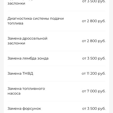
от 3 500 руб.
заслонки
Диагностика системы подачи
от 2 800 руб.
топлива
Замена дроссельной
от 2 800 руб.
заслонки
Замена лямбда зонда
от 3 500 руб.
Замена ТНВД
от 11 200 руб.
Замена топливного
от 7 000 руб.
насоса
Замена форсунок
от 3 500 руб.