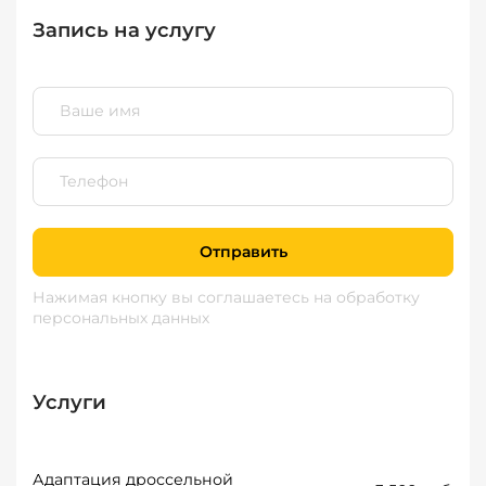
Запись на услугу
Отправить
Нажимая кнопку вы соглашаетесь
на обработку
персональных данных
Услуги
Адаптация дроссельной