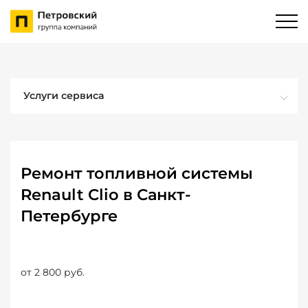
Услуги сервиса
Ремонт топливной системы
Renault Clio в Санкт-
Петербурге
от 2 800 руб.