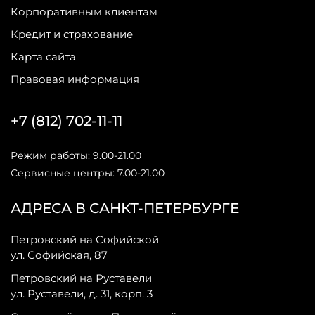
Корпоративным клиентам
Кредит и страхование
Карта сайта
Правовая информация
+7 (812) 702-11-11
Режим работы: 9.00-21.00
Сервисные центры: 7.00-21.00
АДРЕСА В САНКТ-ПЕТЕРБУРГЕ
Петровский на Софийской
ул. Софийская, 87
Петровский на Руставели
ул. Руставели, д. 31, корп. 3