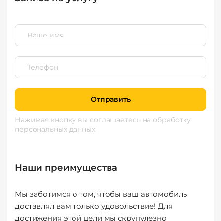
Отправить
Нажимая кнопку вы соглашаетесь
на обработку
персональных данных
Наши преимущества
Мы заботимся о том, чтобы ваш автомобиль
доставлял вам только удовольствие! Для
достижения этой цели мы скрупулезно