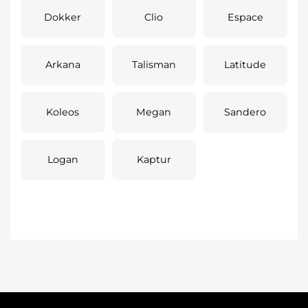
Dokker
Clio
Espace
Arkana
Talisman
Latitude
Koleos
Megan
Sandero
Logan
Kaptur