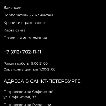
Вакансии
Корпоративным клиентам
Кредит и страхование
Карта сайта
Правовая информация
+7 (812) 702-11-11
Режим работы: 9.00-21.00
Сервисные центры: 7.00-21.00
АДРЕСА В САНКТ-ПЕТЕРБУРГЕ
Петровский на Софийской
ул. Софийская, 87
Петровский на Руставели