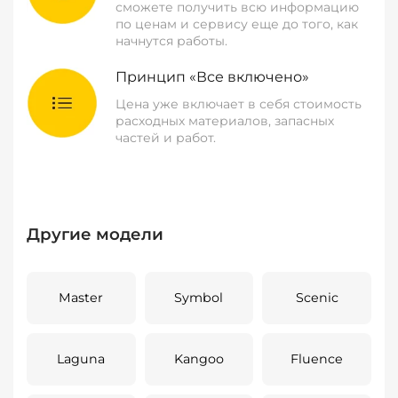
сможете получить всю информацию
по ценам и сервису еще до того, как
начнутся работы.
Принцип «Все включено»
Цена уже включает в себя стоимость
расходных материалов, запасных
частей и работ.
Другие модели
Master
Symbol
Scenic
Laguna
Kangoo
Fluence