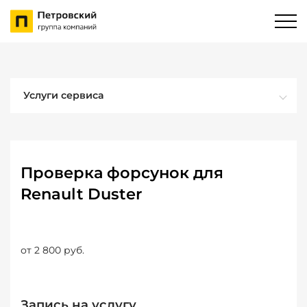
Услуги сервиса
Проверка форсунок для
Renault Duster
от 2 800 руб.
Запись на услугу