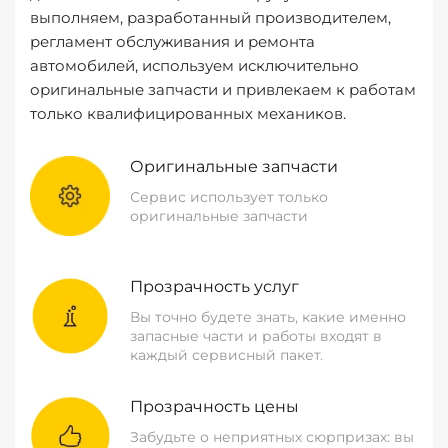
выполняем, разработанный производителем,
регламент обслуживания и ремонта
автомобилей, используем исключительно
оригинальные запчасти и привлекаем к работам
только квалифицированных механиков.
Оригинальные запчасти
Сервис использует только
оригинальные запчасти
Прозрачность услуг
Вы точно будете знать, какие именно
запасные части и работы входят в
каждый сервисный пакет.
Прозрачность цены
Забудьте о неприятных сюрпризах: вы