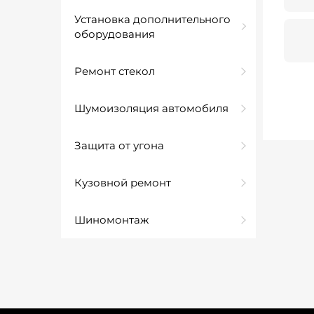
Установка дополнительного
оборудования
Ремонт стекол
Шумоизоляция автомобиля
Защита от угона
Кузовной ремонт
Шиномонтаж