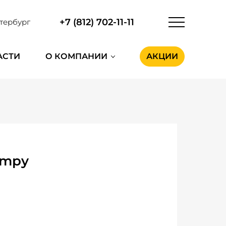
+7 (812) 702-11-11
тербург
АСТИ
О КОМПАНИИ
АКЦИИ
umpy