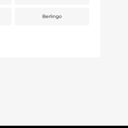
Berlingo