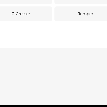
C-Crosser
Jumper