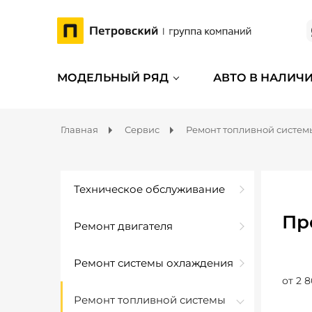
МОДЕЛЬНЫЙ РЯД
АВТО В НАЛИЧ
Главная
Сервис
Ремонт топливной систем
Техническое обслуживание
Пр
Ремонт двигателя
Ремонт системы охлаждения
от 2 8
Ремонт топливной системы