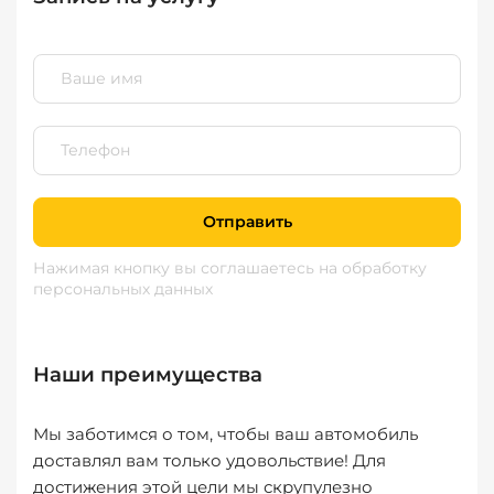
Отправить
Нажимая кнопку вы соглашаетесь
на обработку
персональных данных
Наши преимущества
Мы заботимся о том, чтобы ваш автомобиль
доставлял вам только удовольствие! Для
достижения этой цели мы скрупулезно