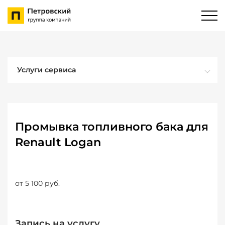
Услуги сервиса
Промывка топливного бака для
Renault Logan
от 5 100 руб.
Запись на услугу