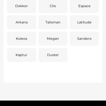
Dokker
Clio
Espace
Arkana
Talisman
Latitude
Koleos
Megan
Sandero
Kaptur
Duster