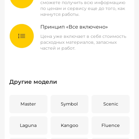
сможете получить всю информацию
по ценам и сервису еще до того, как
начнутся работы.
Принцип «Все включено»
Цена уже включает в себя стоимость
расходных материалов, запасных
частей и работ.
Другие модели
Master
Symbol
Scenic
Laguna
Kangoo
Fluence