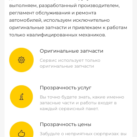
выполняем, разработанный производителем,
регламент обслуживания и ремонта
автомобилей, используем исключительно
оригинальные запчасти и привлекаем к работам
только квалифицированных механиков.
Оригинальные запчасти
Сервис использует только
оригинальные запчасти
Прозрачность услуг
Вы точно будете знать, какие именно
запасные части и работы входят в
каждый сервисный пакет.
Прозрачность цены
Забудьте о неприятных сюрпризах: вы