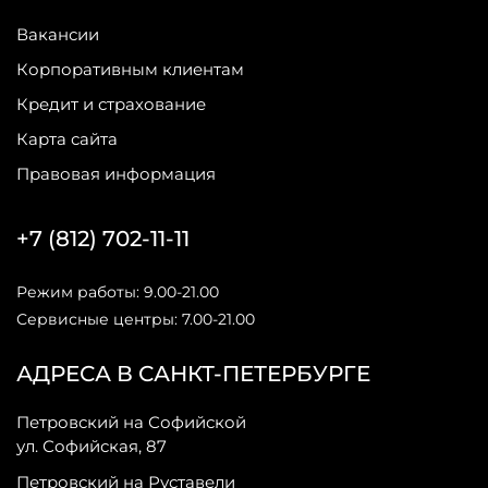
Вакансии
Корпоративным клиентам
Кредит и страхование
Карта сайта
Правовая информация
+7 (812) 702-11-11
Режим работы: 9.00-21.00
Сервисные центры: 7.00-21.00
АДРЕСА В САНКТ-ПЕТЕРБУРГЕ
Петровский на Софийской
ул. Софийская, 87
Петровский на Руставели