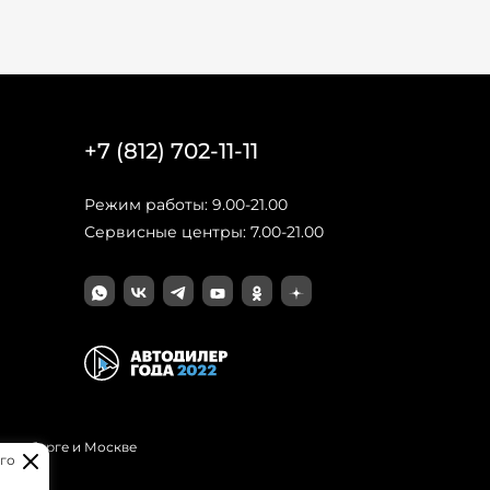
+7 (812) 702-11-11
Режим работы: 9.00-21.00
Сервисные центры: 7.00-21.00
Петербурге и Москве
го