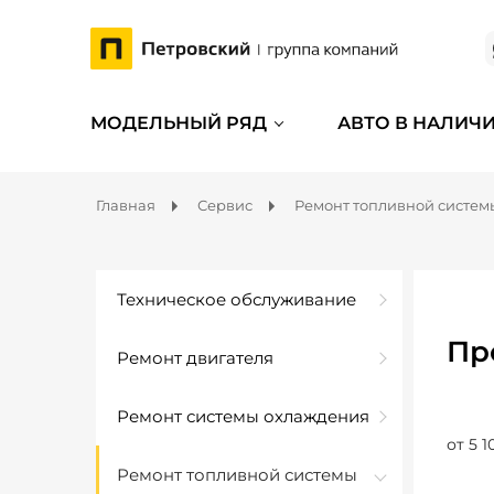
МОДЕЛЬНЫЙ РЯД
АВТО В НАЛИЧ
Главная
Сервис
Ремонт топливной систем
Техническое обслуживание
Пр
Ремонт двигателя
Ремонт системы охлаждения
от 5 1
Ремонт топливной системы