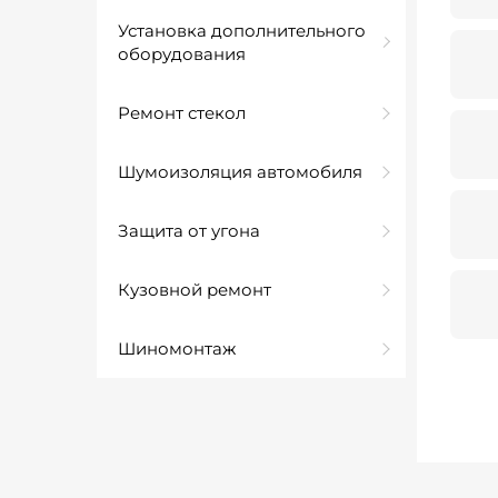
Установка дополнительного
оборудования
Ремонт стекол
Шумоизоляция автомобиля
Защита от угона
Кузовной ремонт
Шиномонтаж