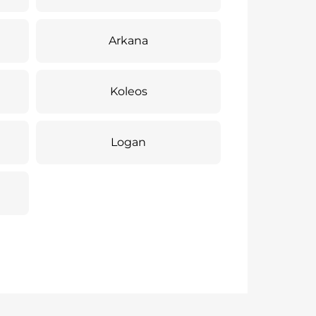
Arkana
Koleos
Logan