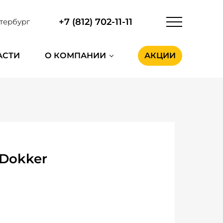
+7 (812) 702-11-11
тербург
АСТИ
О КОМПАНИИ
АКЦИИ
Dokker