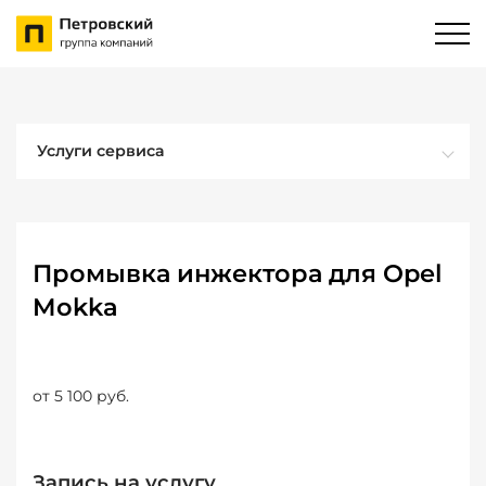
Услуги сервиса
Промывка инжектора для Opel
Mokka
от 5 100 руб.
Запись на услугу