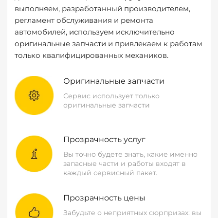
выполняем, разработанный производителем,
регламент обслуживания и ремонта
автомобилей, используем исключительно
оригинальные запчасти и привлекаем к работам
только квалифицированных механиков.
Оригинальные запчасти
Сервис использует только
оригинальные запчасти
Прозрачность услуг
Вы точно будете знать, какие именно
запасные части и работы входят в
каждый сервисный пакет.
Прозрачность цены
Забудьте о неприятных сюрпризах: вы