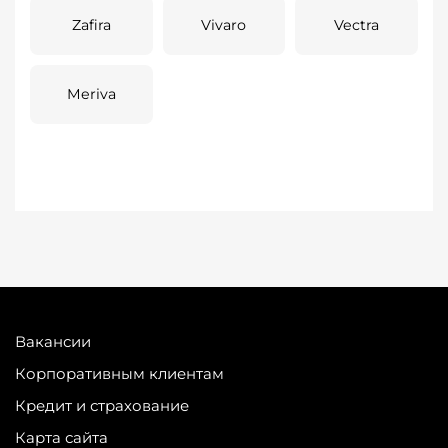
Zafira
Vivaro
Vectra
Meriva
Вакансии
Корпоративным клиентам
Кредит и страхование
Карта сайта