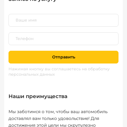
Отправить
Нажимая кнопку вы соглашаетесь
на обработку
персональных данных
Наши преимущества
Мы заботимся о том, чтобы ваш автомобиль
доставлял вам только удовольствие! Для
достижения этой цели мы скрупулезно