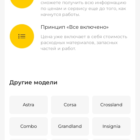
сможете получить всю информацию
по ценам и сервису еще до того, как
начнутся работы.
Принцип «Все включено»
Цена уже включает в себя стоимость
расходных материалов, запасных
частей и работ.
Другие модели
Astra
Corsa
Crossland
Combo
Grandland
Insignia