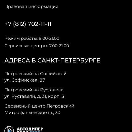
Правовая информация
+7 (812) 702-11-11
Режим работы: 9.00-21.00
Сервисные центры: 7.00-21.00
АДРЕСА В САНКТ-ПЕТЕРБУРГЕ
Петровский на Софийской
ул. Софийская, 87
Петровский на Руставели
ул. Руставели, д. 31, корп. 3
Сервисный центр Петровский
Митрофаньевское ш., 30