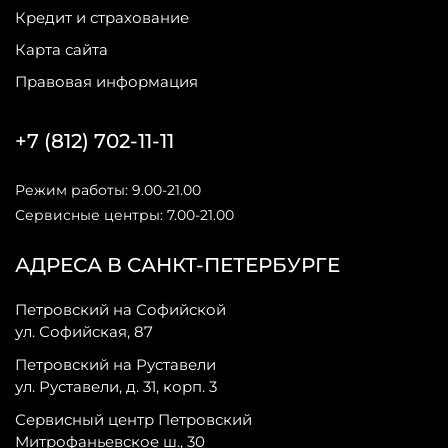
Кредит и страхование
Карта сайта
Правовая информация
+7 (812) 702-11-11
Режим работы: 9.00-21.00
Сервисные центры: 7.00-21.00
АДРЕСА В САНКТ-ПЕТЕРБУРГЕ
Петровский на Софийской
ул. Софийская, 87
Петровский на Руставели
ул. Руставели, д. 31, корп. 3
Сервисный центр Петровский
Митрофаньевское ш., 30