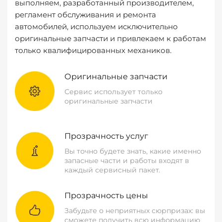
выполняем, разработанный производителем,
регламент обслуживания и ремонта
автомобилей, используем исключительно
оригинальные запчасти и привлекаем к работам
только квалифицированных механиков.
Оригинальные запчасти
Сервис использует только
оригинальные запчасти
Прозрачность услуг
Вы точно будете знать, какие именно
запасные части и работы входят в
каждый сервисный пакет.
Прозрачность цены
Забудьте о неприятных сюрпризах: вы
сможете получить всю информацию