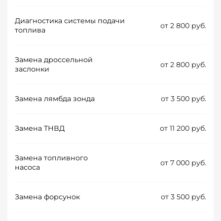
Диагностика системы подачи
от 2 800 руб.
топлива
Замена дроссельной
от 2 800 руб.
заслонки
Замена лямбда зонда
от 3 500 руб.
Замена ТНВД
от 11 200 руб.
Замена топливного
от 7 000 руб.
насоса
Замена форсунок
от 3 500 руб.