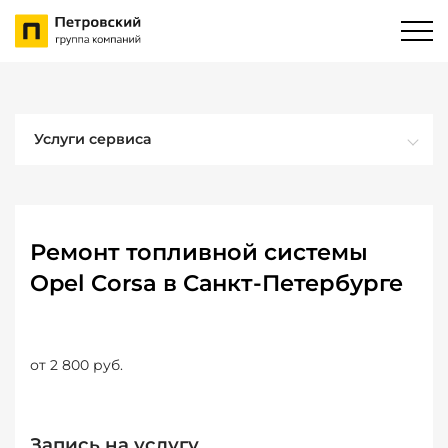
Услуги сервиса
Ремонт топливной системы
Opel Corsa в Санкт-Петербурге
от 2 800 руб.
Запись на услугу