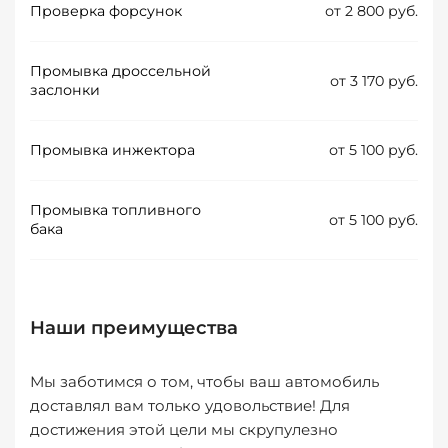
Проверка форсунок
от 2 800 руб.
Промывка дроссельной
от 3 170 руб.
заслонки
Промывка инжектора
от 5 100 руб.
Промывка топливного
от 5 100 руб.
бака
Наши преимущества
Мы заботимся о том, чтобы ваш автомобиль
доставлял вам только удовольствие! Для
достижения этой цели мы скрупулезно