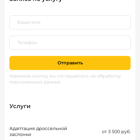
Отправить
Нажимая кнопку вы соглашаетесь
на обработку
персональных данных
Услуги
Адаптация дроссельной
от 3 500 руб.
заслонки