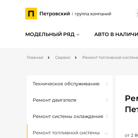
МОДЕЛЬНЫЙ РЯД
АВТО В НАЛИЧ
Главная
Сервис
Ремонт топливной систем
Техническое обслуживание
Ре
Ремонт двигателя
Пе
Ремонт системы охлаждения
Ремонт топливной системы
от 2 8