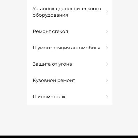
Установка дополнительного
оборудования
Ремонт стекол
Шумоизоляция автомобиля
Защита от угона
Кузовной ремонт
Шиномонтаж