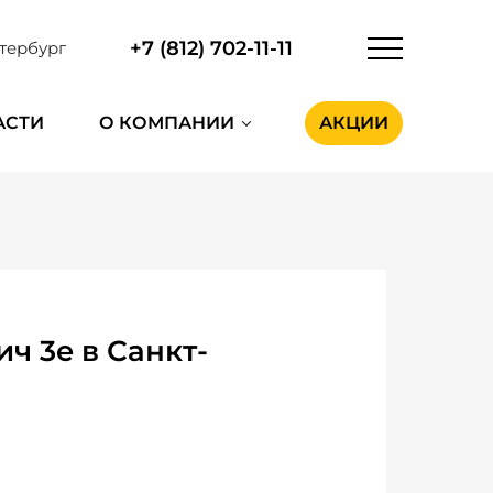
+7 (812) 702-11-11
тербург
АСТИ
О КОМПАНИИ
АКЦИИ
ч 3e в Санкт-