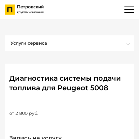
Услуги сервиса
Диагностика системы подачи
топлива для Peugeot 5008
от 2 800 руб.
Запись на услугу