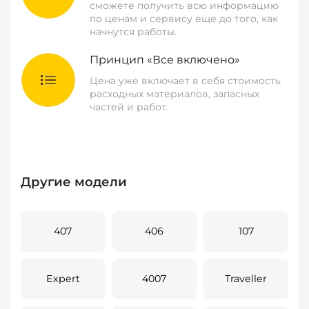
сможете получить всю информацию
по ценам и сервису еще до того, как
начнутся работы.
Принцип «Все включено»
Цена уже включает в себя стоимость
расходных материалов, запасных
частей и работ.
Другие модели
407
406
107
Expert
4007
Traveller