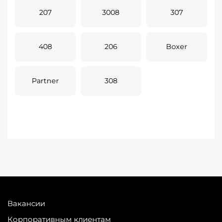
207
3008
307
408
206
Boxer
Partner
308
Вакансии
Корпоративным клиентам