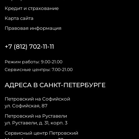
Кредит и страхование
Карта сайта
Правовая информация
+7 (812) 702-11-11
Режим работы: 9.00-21.00
Сервисные центры: 7.00-21.00
АДРЕСА В САНКТ-ПЕТЕРБУРГЕ
Петровский на Софийской
ул. Софийская, 87
Петровский на Руставели
ул. Руставели, д. 31, корп. 3
Сервисный центр Петровский