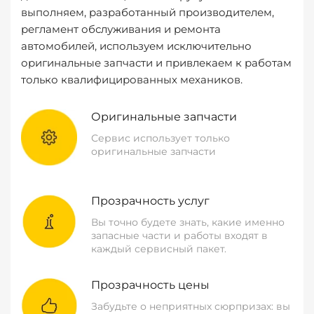
выполняем, разработанный производителем,
регламент обслуживания и ремонта
автомобилей, используем исключительно
оригинальные запчасти и привлекаем к работам
только квалифицированных механиков.
Оригинальные запчасти
Сервис использует только
оригинальные запчасти
Прозрачность услуг
Вы точно будете знать, какие именно
запасные части и работы входят в
каждый сервисный пакет.
Прозрачность цены
Забудьте о неприятных сюрпризах: вы