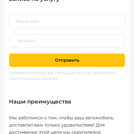
Отправить
Нажимая кнопку вы соглашаетесь
на обработку
персональных данных
Наши преимущества
Мы заботимся о том, чтобы ваш автомобиль
доставлял вам только удовольствие! Для
достижения этой цели мы скрупулезно