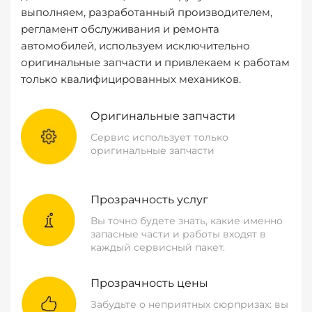
выполняем, разработанный производителем,
регламент обслуживания и ремонта
автомобилей, используем исключительно
оригинальные запчасти и привлекаем к работам
только квалифицированных механиков.
Оригинальные запчасти
Сервис использует только
оригинальные запчасти
Прозрачность услуг
Вы точно будете знать, какие именно
запасные части и работы входят в
каждый сервисный пакет.
Прозрачность цены
Забудьте о неприятных сюрпризах: вы