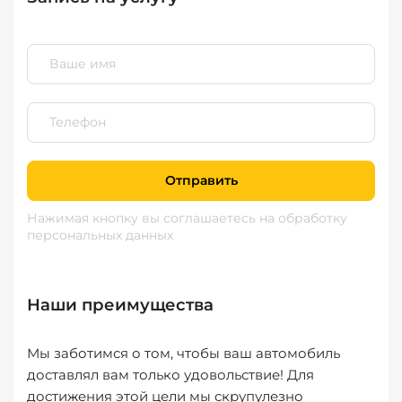
Отправить
Нажимая кнопку вы соглашаетесь
на обработку
персональных данных
Наши преимущества
Мы заботимся о том, чтобы ваш автомобиль
доставлял вам только удовольствие! Для
достижения этой цели мы скрупулезно