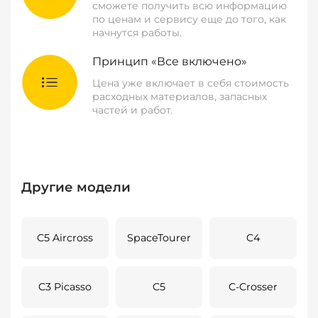
сможете получить всю информацию
по ценам и сервису еще до того, как
начнутся работы.
Принцип «Все включено»
Цена уже включает в себя стоимость
расходных материалов, запасных
частей и работ.
Другие модели
C5 Aircross
SpaceTourer
C4
C3 Picasso
C5
C-Crosser