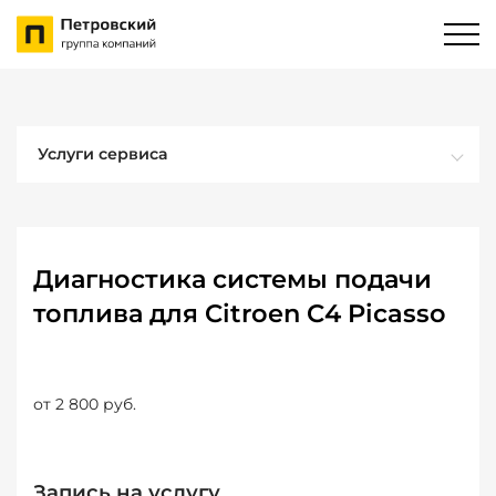
Услуги сервиса
Диагностика системы подачи
топлива для Citroen C4 Picasso
от 2 800 руб.
Запись на услугу