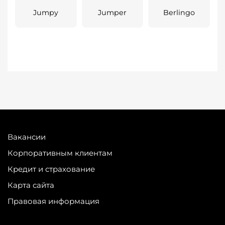
Jumpy
Jumper
Berlingo
Вакансии
Корпоративным клиентам
Кредит и страхование
Карта сайта
Правовая информация