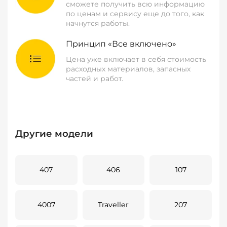
сможете получить всю информацию
по ценам и сервису еще до того, как
начнутся работы.
Принцип «Все включено»
Цена уже включает в себя стоимость
расходных материалов, запасных
частей и работ.
Другие модели
407
406
107
4007
Traveller
207