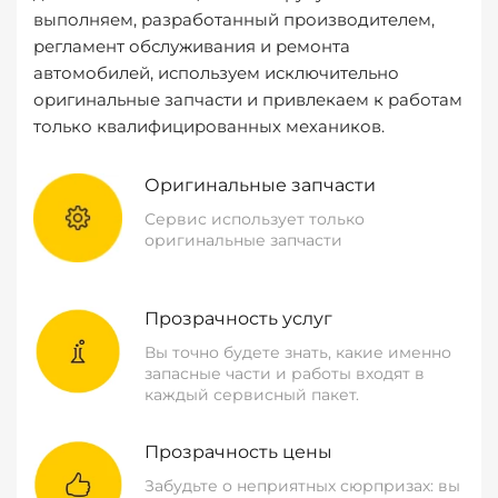
выполняем, разработанный производителем,
регламент обслуживания и ремонта
автомобилей, используем исключительно
оригинальные запчасти и привлекаем к работам
только квалифицированных механиков.
Оригинальные запчасти
Сервис использует только
оригинальные запчасти
Прозрачность услуг
Вы точно будете знать, какие именно
запасные части и работы входят в
каждый сервисный пакет.
Прозрачность цены
Забудьте о неприятных сюрпризах: вы