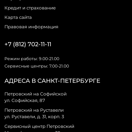
Кредит и страхование
Карта сайта
Правовая информация
+7 (812) 702-11-11
Режим работы: 9.00-21.00
Сервисные центры: 7.00-21.00
АДРЕСА В САНКТ-ПЕТЕРБУРГЕ
Петровский на Софийской
ул. Софийская, 87
Петровский на Руставели
ул. Руставели, д. 31, корп. 3
Сервисный центр Петровский