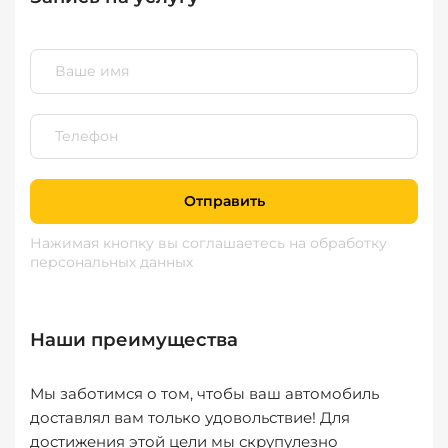
Отправить
Нажимая кнопку вы соглашаетесь
на обработку
персональных данных
Наши преимущества
Мы заботимся о том, чтобы ваш автомобиль
доставлял вам только удовольствие! Для
достижения этой цели мы скрупулезно