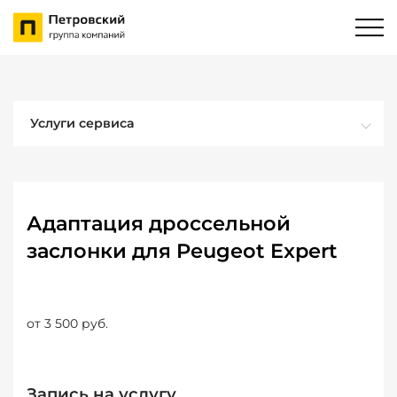
Услуги сервиса
Адаптация дроссельной
заслонки для Peugeot Expert
от 3 500 руб.
Запись на услугу