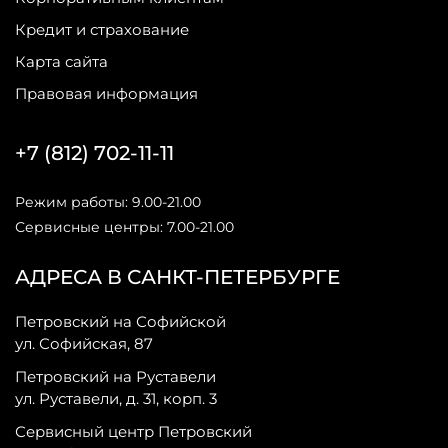
Кредит и страхование
Карта сайта
Правовая информация
+7 (812) 702-11-11
Режим работы: 9.00-21.00
Сервисные центры: 7.00-21.00
АДРЕСА В САНКТ-ПЕТЕРБУРГЕ
Петровский на Софийской
ул. Софийская, 87
Петровский на Руставели
ул. Руставели, д. 31, корп. 3
Сервисный центр Петровский