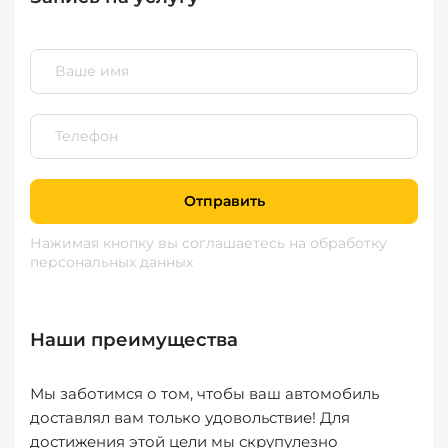
Отправить
Нажимая кнопку вы соглашаетесь
на обработку
персональных данных
Наши преимущества
Мы заботимся о том, чтобы ваш автомобиль
доставлял вам только удовольствие! Для
достижения этой цели мы скрупулезно