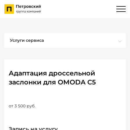
Услуги сервиса
Адаптация дроссельной
заслонки для OMODA C5
от 3 500 руб.
Запись на услугу