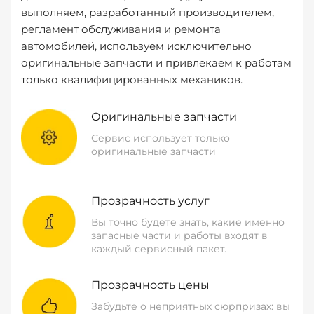
выполняем, разработанный производителем,
регламент обслуживания и ремонта
автомобилей, используем исключительно
оригинальные запчасти и привлекаем к работам
только квалифицированных механиков.
Оригинальные запчасти
Сервис использует только
оригинальные запчасти
Прозрачность услуг
Вы точно будете знать, какие именно
запасные части и работы входят в
каждый сервисный пакет.
Прозрачность цены
Забудьте о неприятных сюрпризах: вы