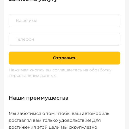
Отправить
Нажимая кнопку вы соглашаетесь
на обработку
персональных данных
Наши преимущества
Мы заботимся о том, чтобы ваш автомобиль
доставлял вам только удовольствие! Для
достижения этой цели мы скрупулезно