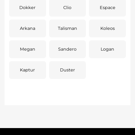
Dokker
Clio
Espace
Arkana
Talisman
Koleos
Megan
Sandero
Logan
Kaptur
Duster