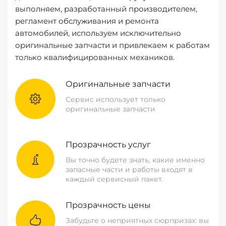
выполняем, разработанный производителем,
регламент обслуживания и ремонта
автомобилей, используем исключительно
оригинальные запчасти и привлекаем к работам
только квалифицированных механиков.
Оригинальные запчасти
Сервис использует только
оригинальные запчасти
Прозрачность услуг
Вы точно будете знать, какие именно
запасные части и работы входят в
каждый сервисный пакет.
Прозрачность цены
Забудьте о неприятных сюрпризах: вы