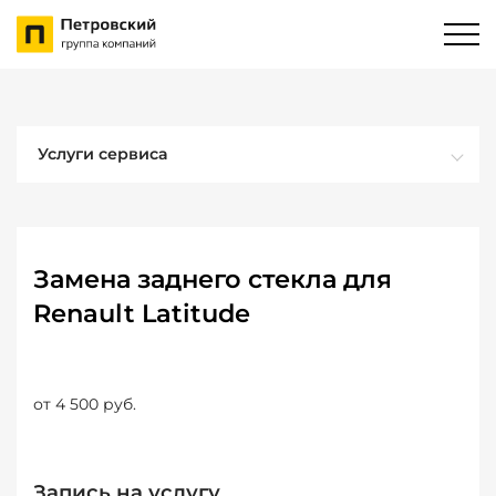
Услуги сервиса
Замена заднего стекла для
Renault Latitude
от 4 500 руб.
Запись на услугу