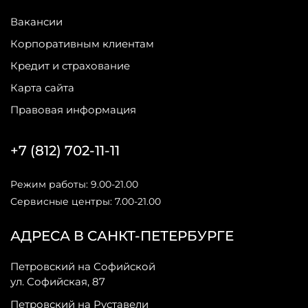
Вакансии
Корпоративным клиентам
Кредит и страхование
Карта сайта
Правовая информация
+7 (812) 702-11-11
Режим работы: 9.00-21.00
Сервисные центры: 7.00-21.00
АДРЕСА В САНКТ-ПЕТЕРБУРГЕ
Петровский на Софийской
ул. Софийская, 87
Петровский на Руставели