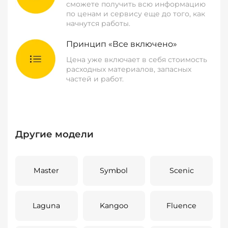
сможете получить всю информацию
по ценам и сервису еще до того, как
начнутся работы.
Принцип «Все включено»
Цена уже включает в себя стоимость
расходных материалов, запасных
частей и работ.
Другие модели
Master
Symbol
Scenic
Laguna
Kangoo
Fluence