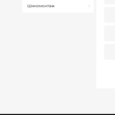
Шиномонтаж