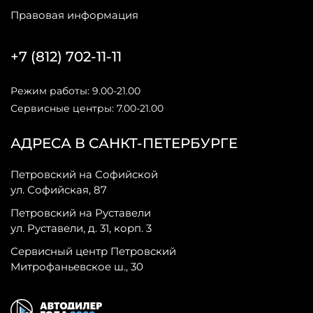
Правовая информация
+7 (812) 702-11-11
Режим работы: 9.00-21.00
Сервисные центры: 7.00-21.00
АДРЕСА В САНКТ-ПЕТЕРБУРГЕ
Петровский на Софийской
ул. Софийская, 87
Петровский на Руставели
ул. Руставели, д. 31, корп. 3
Сервисный центр Петровский
Митрофаньевское ш., 30