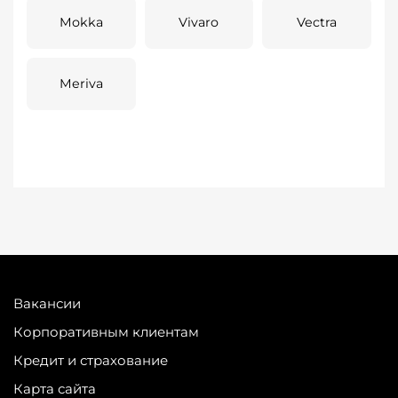
Mokka
Vivaro
Vectra
Meriva
Вакансии
Корпоративным клиентам
Кредит и страхование
Карта сайта