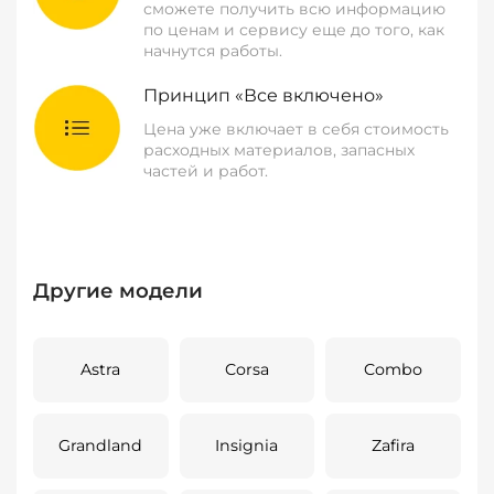
сможете получить всю информацию
по ценам и сервису еще до того, как
начнутся работы.
Принцип «Все включено»
Цена уже включает в себя стоимость
расходных материалов, запасных
частей и работ.
Другие модели
Astra
Corsa
Combo
Grandland
Insignia
Zafira