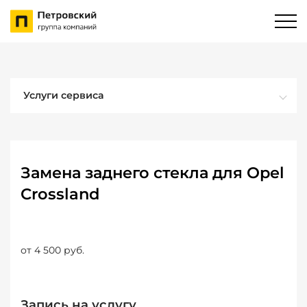
Услуги сервиса
Замена заднего стекла для Opel
Crossland
от 4 500 руб.
Запись на услугу