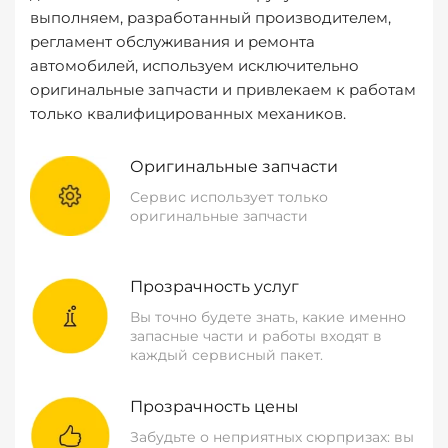
выполняем, разработанный производителем,
регламент обслуживания и ремонта
автомобилей, используем исключительно
оригинальные запчасти и привлекаем к работам
только квалифицированных механиков.
Оригинальные запчасти
Сервис использует только
оригинальные запчасти
Прозрачность услуг
Вы точно будете знать, какие именно
запасные части и работы входят в
каждый сервисный пакет.
Прозрачность цены
Забудьте о неприятных сюрпризах: вы