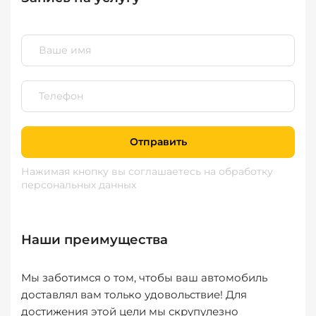
Отправить
Нажимая кнопку вы соглашаетесь
на обработку
персональных данных
Наши преимущества
Мы заботимся о том, чтобы ваш автомобиль
доставлял вам только удовольствие! Для
достижения этой цели мы скрупулезно