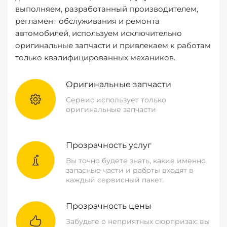
выполняем, разработанный производителем,
регламент обслуживания и ремонта
автомобилей, используем исключительно
оригинальные запчасти и привлекаем к работам
только квалифицированных механиков.
Оригинальные запчасти
Сервис использует только
оригинальные запчасти
Прозрачность услуг
Вы точно будете знать, какие именно
запасные части и работы входят в
каждый сервисный пакет.
Прозрачность цены
Забудьте о неприятных сюрпризах: вы