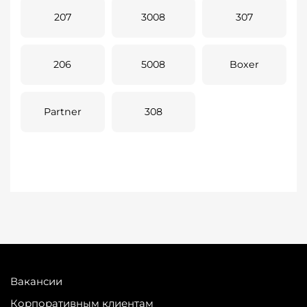
207
3008
307
206
5008
Boxer
Partner
308
Вакансии
Корпоративным клиентам