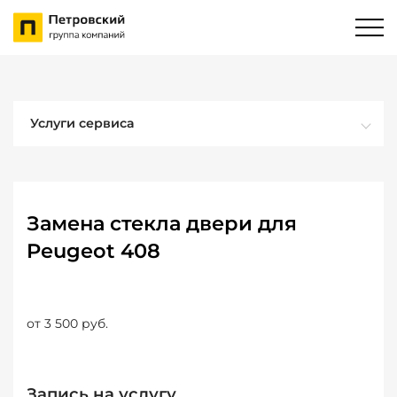
Услуги сервиса
Замена стекла двери для
Peugeot 408
от 3 500 руб.
Запись на услугу