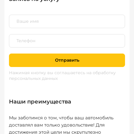
Отправить
Нажимая кнопку вы соглашаетесь
на обработку
персональных данных
Наши преимущества
Мы заботимся о том, чтобы ваш автомобиль
доставлял вам только удовольствие! Для
достижения этой цели мы скрупулезно