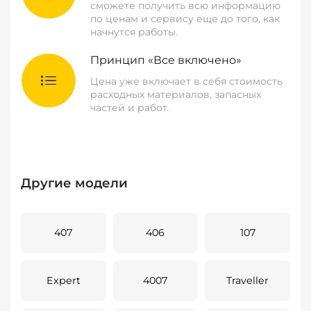
сможете получить всю информацию
по ценам и сервису еще до того, как
начнутся работы.
Принцип «Все включено»
Цена уже включает в себя стоимость
расходных материалов, запасных
частей и работ.
Другие модели
407
406
107
Expert
4007
Traveller