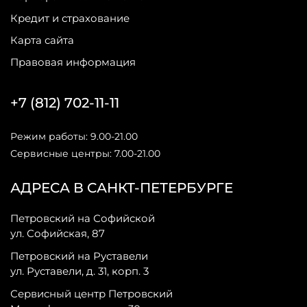
Кредит и страхование
Карта сайта
Правовая информация
+7 (812) 702-11-11
Режим работы: 9.00-21.00
Сервисные центры: 7.00-21.00
АДРЕСА В САНКТ-ПЕТЕРБУРГЕ
Петровский на Софийской
ул. Софийская, 87
Петровский на Руставели
ул. Руставели, д. 31, корп. 3
Сервисный центр Петровский