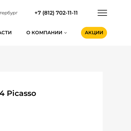
+7 (812) 702-11-11
тербург
АСТИ
О КОМПАНИИ
АКЦИИ
4 Picasso