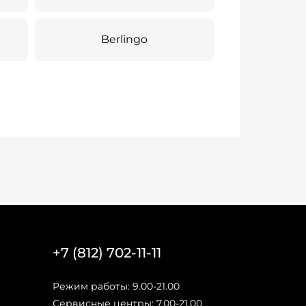
Berlingo
+7 (812) 702-11-11
Режим работы: 9.00-21.00
Сервисные центры: 7.00-21.00