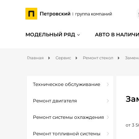
МОДЕЛЬНЫЙ РЯД
АВТО В НАЛИЧ
Главная
Сервис
Ремонт стекол
Замен
Техническое обслуживание
За
Ремонт двигателя
Ремонт системы охлаждения
от 3 5
Ремонт топливной системы