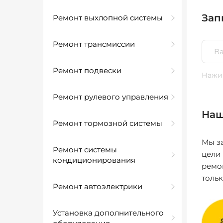
Зап
Ремонт выхлопной системы
Ремонт трансмиссии
Ремонт подвески
Нажим
Ремонт рулевого управления
Наш
Ремонт тормозной системы
Мы за
Ремонт системы
цели
кондиционирования
ремо
толь
Ремонт автоэлектрики
Установка дополнительного