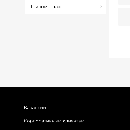
Шиномонтаж
Вакансии
Корпоративным клиентам